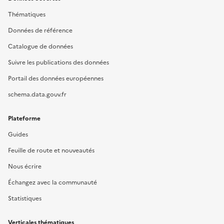
Thématiques
Données de référence
Catalogue de données
Suivre les publications des données
Portail des données européennes
schema.data.gouv.fr
Plateforme
Guides
Feuille de route et nouveautés
Nous écrire
Échangez avec la communauté
Statistiques
Verticales thématiques