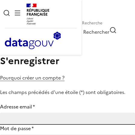
RÉPUBLIQUE
FRANÇAISE
Rechercher
S'enregistrer
Pourquoi créer un compte ?
Les champs précédés d'une étoile (
*
) sont obligatoires.
Adresse email
*
Mot de passe
*