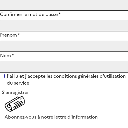
Confirmer le mot de passe
*
Prénom
*
Nom
*
J'ai lu et j'accepte
les conditions générales d'utilisation
du service
S'enregistrer
Abonnez-vous à notre lettre d'information