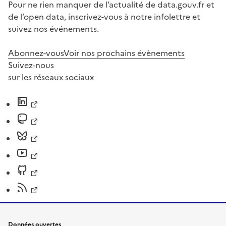
Pour ne rien manquer de l’actualité de data.gouv.fr et
de l’open data, inscrivez-vous à notre infolettre et
suivez nos événements.
Abonnez-vous
Voir nos prochains évènements
Suivez-nous
sur les réseaux sociaux
Données ouvertes