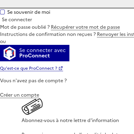
Se souvenir de moi
Se connecter
Mot de passe oublié ?
Récupérer votre mot de passe
Instructions de confirmation non reçues ?
Renvoyer les ins
ou
Se connecter avec
ProConnect
Qu'est-ce que ProConnect ?
Vous n'avez pas de compte ?
Créer un compte
Abonnez-vous à notre lettre d'information