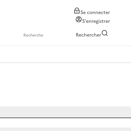
Se connecter
S'enregistrer
Rechercher