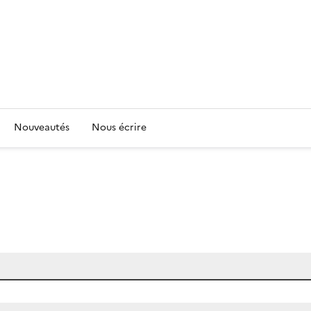
Nouveautés
Nous écrire