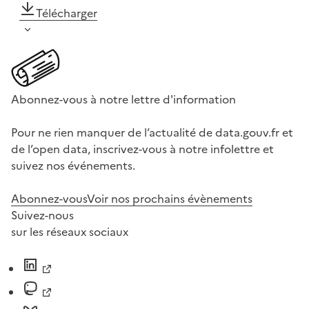
Télécharger
Abonnez-vous à notre lettre d'information
Pour ne rien manquer de l’actualité de data.gouv.fr et
de l’open data, inscrivez-vous à notre infolettre et
suivez nos événements.
Abonnez-vous
Voir nos prochains évènements
Suivez-nous
sur les réseaux sociaux