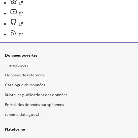
Données ouvertes
Thématiques
Données de référence
Catalogue de données
Suivre les publications des données
Portail des données européennes
schema.data.gouv.fr
Plateforme