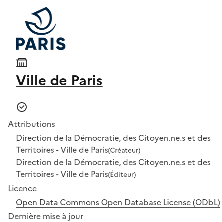
Ville de Paris
Attributions
Direction de la Démocratie, des Citoyen.ne.s et des
Territoires - Ville de Paris
(Créateur)
Direction de la Démocratie, des Citoyen.ne.s et des
Territoires - Ville de Paris
(Éditeur)
Licence
Open Data Commons Open Database License (ODbL)
Dernière mise à jour