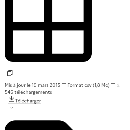
Mis à jour le 19 mars 2015
Format
csv
(1,8 Mo)
546
téléchargements
Télécharger