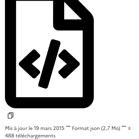
Mis à jour le 19 mars 2015
Format
json
(2,7 Mo)
488
téléchargements