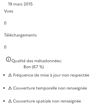
19 mars 2015
Vues
0
Téléchargements
0
Qualité des métadonnées:
Bon
(67 %)
Fréquence de mise à jour non respectée
Couverture temporelle non renseignée
Couverture spatiale non renseignée