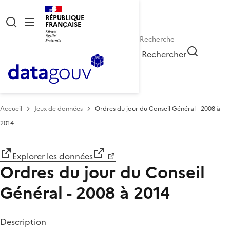
RÉPUBLIQUE
FRANÇAISE
Rechercher
Accueil
Jeux de données
Ordres du jour du Conseil Général - 2008 à
2014
Explorer les données
Ordres du jour du Conseil
Général - 2008 à 2014
Description