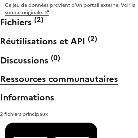
Ce jeu de données provient d'un portail externe.
Voir la
source originale.
(
2
)
Fichiers
(
2
)
Réutilisations et API
(
0
)
Discussions
Ressources communautaires
Informations
2 fichiers principaux