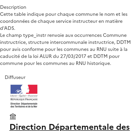
Description
Cette table indique pour chaque commune le nom et les
coordonnées de chaque service instructeur en matière
d'ADS.
Le champ type_instr renvoie aux occurrences Commune
instructrice, structure intercommunale instructrice, DDTM
pour avis conforme pour les communes au RNU suite à la
caducité de la loi ALUR du 27/03/2017 et DDTM pour
commune pour les communes au RNU historique.
Diffuseur
Direction Départementale des