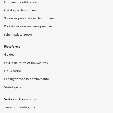
Données de référence
Catalogue de données
Suivre les publications des données
Portail des données européennes
schema.data.gouv.fr
Plateforme
Guides
Feuille de route et nouveautés
Nous écrire
Échangez avec la communauté
Statistiques
Verticales thématiques
simplifions.data.gouv.fr