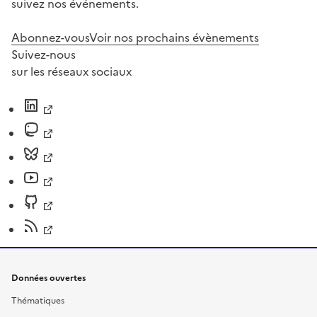
suivez nos événements.
Abonnez-vous
Voir nos prochains évènements
Suivez-nous
sur les réseaux sociaux
Données ouvertes
Thématiques