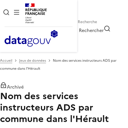
RÉPUBLIQUE
FRANÇAISE
Rechercher
Accueil
Jeux de données
Nom des services instructeurs ADS par
commune dans l'Hérault
Archivé
Nom des services
instructeurs ADS par
commune dans l'Hérault