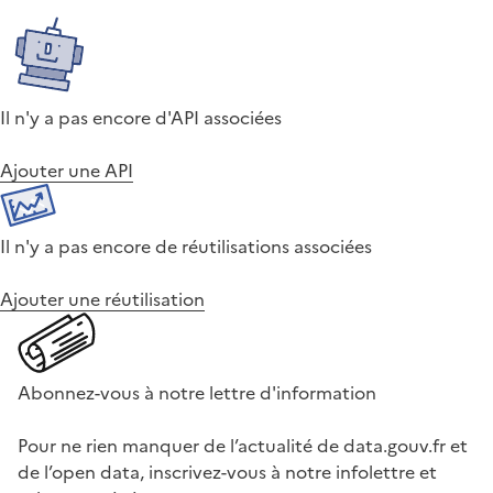
Il n'y a pas encore d'API associées
Ajouter une API
Il n'y a pas encore de réutilisations associées
Ajouter une réutilisation
Abonnez-vous à notre lettre d'information
Pour ne rien manquer de l’actualité de data.gouv.fr et
de l’open data, inscrivez-vous à notre infolettre et