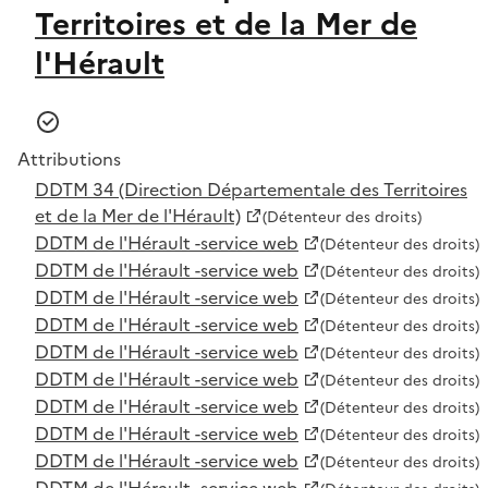
Territoires et de la Mer de
l'Hérault
Attributions
DDTM 34 (Direction Départementale des Territoires
et de la Mer de l'Hérault)
(Détenteur des droits)
DDTM de l'Hérault -service web
(Détenteur des droits)
DDTM de l'Hérault -service web
(Détenteur des droits)
DDTM de l'Hérault -service web
(Détenteur des droits)
DDTM de l'Hérault -service web
(Détenteur des droits)
DDTM de l'Hérault -service web
(Détenteur des droits)
DDTM de l'Hérault -service web
(Détenteur des droits)
DDTM de l'Hérault -service web
(Détenteur des droits)
DDTM de l'Hérault -service web
(Détenteur des droits)
DDTM de l'Hérault -service web
(Détenteur des droits)
DDTM de l'Hérault -service web