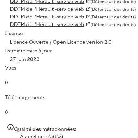
DDTM de l'Hérault -service web
(Détenteur des droits)
DDTM de l'Hérault -service web
(Détenteur des droits)
DDTM de l'Hérault -service web
(Détenteur des droits)
DDTM de l'Hérault -service web
(Détenteur des droits)
Licence
Licence Ouverte / Open Licence version 2.0
Dernière mise à jour
27 juin 2023
Vues
0
Téléchargements
0
Qualité des métadonnées:
À améliorer
(56 %)