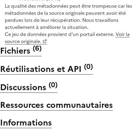
La qualité des métadonnées peut être trompeuse car les
métadonnées de la source originale peuvent avoir été
perdues lors de leur récupération. Nous travaillons
actuellement à améliorer la situation.
Ce jeu de données provient d'un portail externe.
Voir la
source originale.
(
6
)
Fichiers
(
0
)
Réutilisations et API
(
0
)
Discussions
Ressources communautaires
Informations