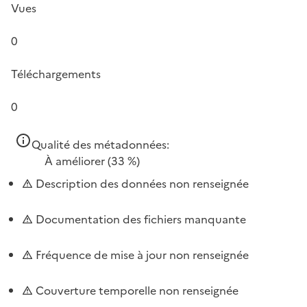
Vues
0
Téléchargements
0
Qualité des métadonnées:
À améliorer
(33 %)
Description des données non renseignée
Documentation des fichiers manquante
Fréquence de mise à jour non renseignée
Couverture temporelle non renseignée