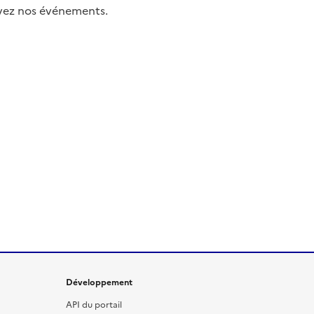
uivez nos événements.
Développement
API du portail