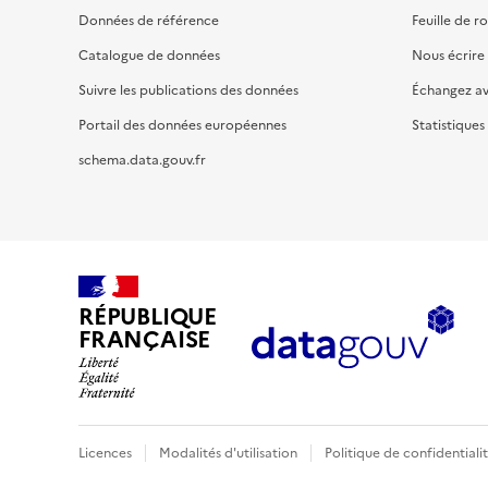
Données de référence
Feuille de r
Catalogue de données
Nous écrire
Suivre les publications des données
Échangez a
Portail des données européennes
Statistiques
schema.data.gouv.fr
RÉPUBLIQUE
FRANÇAISE
Licences
Modalités d'utilisation
Politique de confidentiali