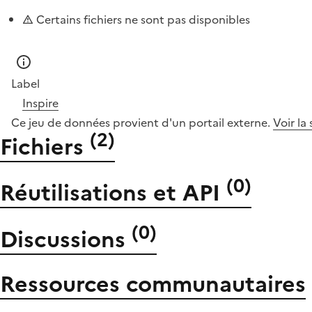
Certains fichiers ne sont pas disponibles
Label
Inspire
Ce jeu de données provient d'un portail externe.
Voir la
(
2
)
Fichiers
(
0
)
Réutilisations et API
(
0
)
Discussions
Ressources communautaires