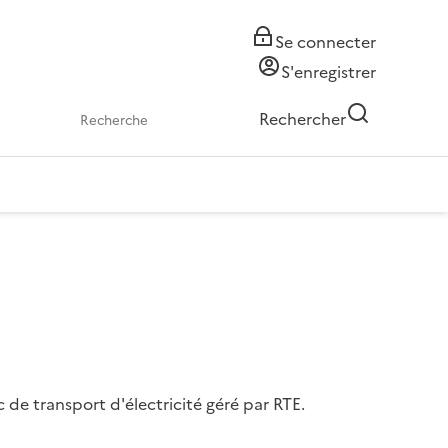
Se connecter
S'enregistrer
Rechercher
 de transport d'électricité géré par RTE.