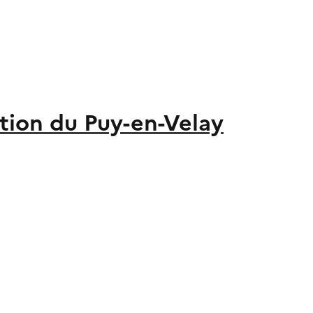
ion du Puy-en-Velay