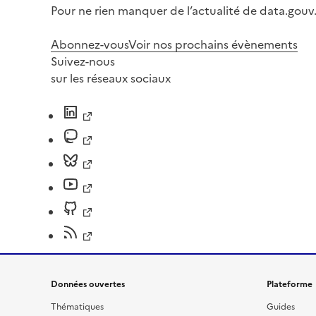
Pour ne rien manquer de l’actualité de data.gouv.
Abonnez-vous
Voir nos prochains évènements
Suivez-nous
sur les réseaux sociaux
Données ouvertes
Plateforme
Thématiques
Guides