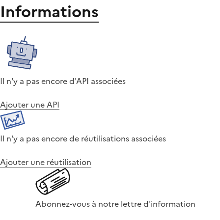
Informations
Il n'y a pas encore d'API associées
Ajouter une API
Il n'y a pas encore de réutilisations associées
Ajouter une réutilisation
Abonnez-vous à notre lettre d'information