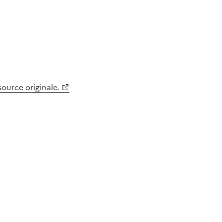
 source originale.