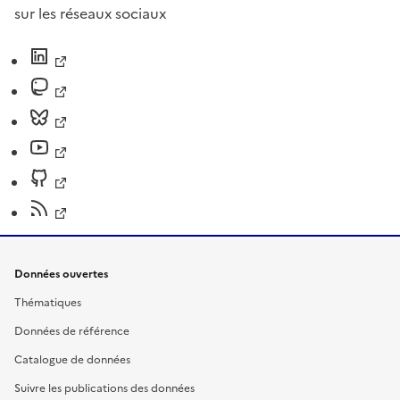
sur les réseaux sociaux
Données ouvertes
Thématiques
Données de référence
Catalogue de données
Suivre les publications des données