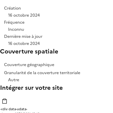
Création
16 octobre 2024
Fréquence
Inconnu
Dernière mise à jour
16 octobre 2024
Couverture spatiale
Couverture géographique
Granularité de la couverture territoriale
Autre
Intégrer sur votre site