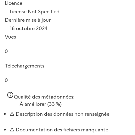
Licence
License Not Specified
Dernière mise à jour
16 octobre 2024
Vues
0
Téléchargements
0
Qualité des métadonnées:
À améliorer
(33 %)
Description des données non renseignée
Documentation des fichiers manquante