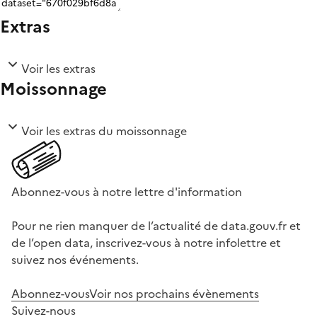
Extras
Voir les extras
Moissonnage
Voir les extras du moissonnage
Abonnez-vous à notre lettre d'information
Pour ne rien manquer de l’actualité de data.gouv.fr et
de l’open data, inscrivez-vous à notre infolettre et
suivez nos événements.
Abonnez-vous
Voir nos prochains évènements
Suivez-nous