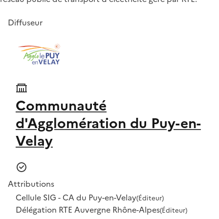
Diffuseur
Communauté
d'Agglomération du Puy-en-
Velay
Attributions
Cellule SIG - CA du Puy-en-Velay
(Éditeur)
Délégation RTE Auvergne Rhône-Alpes
(Éditeur)