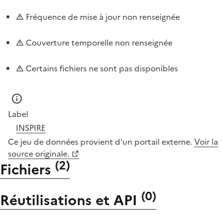
Fréquence de mise à jour non renseignée
Couverture temporelle non renseignée
Certains fichiers ne sont pas disponibles
Label
INSPIRE
Ce jeu de données provient d'un portail externe.
Voir la
source originale.
(
2
)
Fichiers
(
0
)
Réutilisations et API