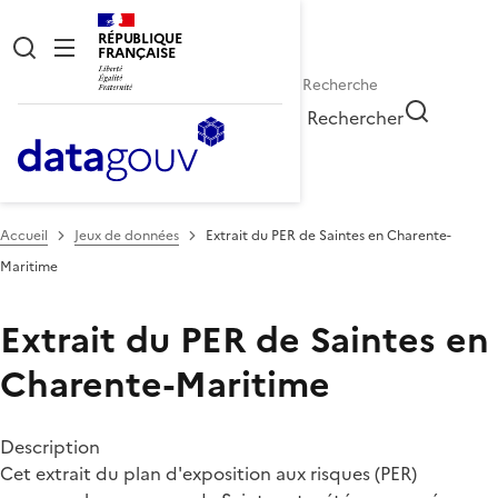
RÉPUBLIQUE
FRANÇAISE
Rechercher
Accueil
Jeux de données
Extrait du PER de Saintes en Charente-
Maritime
Extrait du PER de Saintes en
Charente-Maritime
Description
Cet extrait du plan d'exposition aux risques (PER)