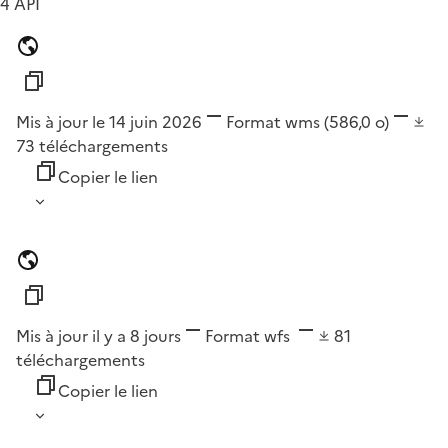
4 API
Mis à jour le 14 juin 2026
Format
wms
(586,0 o)
73
téléchargements
Copier le lien
Mis à jour il y a 8 jours
Format
wfs
81
téléchargements
Copier le lien