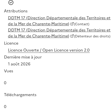
Attributions
DDTM 17 (Direction Départementale des Territoires et
de la Mer de Charente-Maritime)
(Contact)
DDTM 17 (Direction Départementale des Territoires et
de la Mer de Charente-Maritime)
(Détenteur des droits)
Licence
Licence Ouverte / Open Licence version 2.0
Dernière mise à jour
1 août 2026
Vues
0
Téléchargements
0