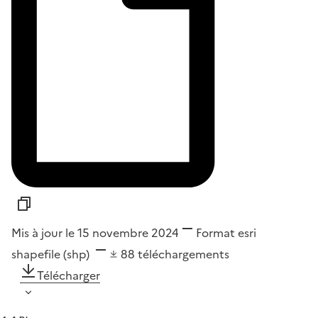
Mis à jour le 15 novembre 2024
Format
esri
shapefile (shp)
88
téléchargements
Télécharger