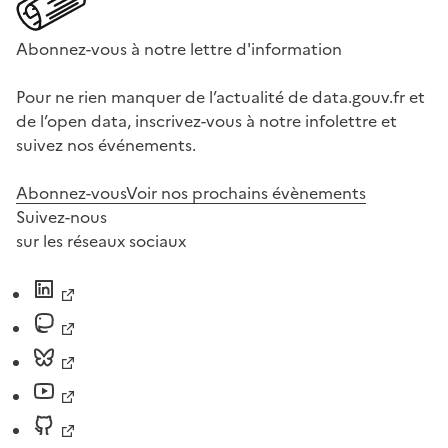
Abonnez-vous à notre lettre d'information
Pour ne rien manquer de l’actualité de data.gouv.fr et
de l’open data, inscrivez-vous à notre infolettre et
suivez nos événements.
Abonnez-vous
Voir nos prochains évènements
Suivez-nous
sur les réseaux sociaux