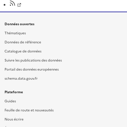
Données ouvertes
Thématiques
Données de référence
Catalogue de données
Suivre les publications des données
Portail des données européennes
schema.data.gouv.fr
Plateforme
Guides
Feuille de route et nouveautés
Nous écrire