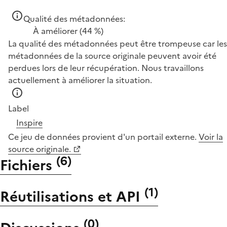
Qualité des métadonnées:
À améliorer
(44 %)
La qualité des métadonnées peut être trompeuse car les
métadonnées de la source originale peuvent avoir été
perdues lors de leur récupération. Nous travaillons
actuellement à améliorer la situation.
Label
Inspire
Ce jeu de données provient d'un portail externe.
Voir la
source originale.
(
6
)
Fichiers
(
1
)
Réutilisations et API
(
0
)