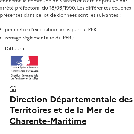
concerne la commune de Saintes et a été approuvé par
arrêté préfectoral du 18/06/1990. Les différentes couches
présentes dans ce lot de données sont les suivantes :
périmètre d'exposition au risque du PER ;
zonage réglementaire du PER ;
Diffuseur
Direction Départementale des
Territoires et de la Mer de
Charente-Maritime