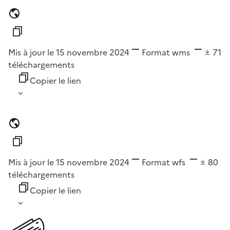
Mis à jour le 15 novembre 2024
Format
wms
71
téléchargements
Copier le lien
Mis à jour le 15 novembre 2024
Format
wfs
80
téléchargements
Copier le lien