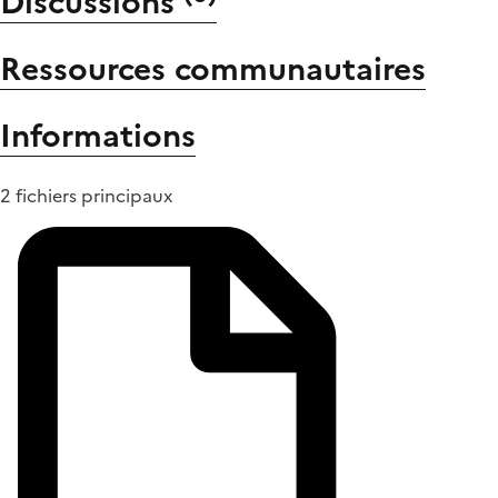
Discussions
Ressources communautaires
Informations
2 fichiers principaux