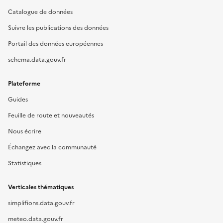
Catalogue de données
Suivre les publications des données
Portail des données européennes
schema.data.gouv.fr
Plateforme
Guides
Feuille de route et nouveautés
Nous écrire
Échangez avec la communauté
Statistiques
Verticales thématiques
simplifions.data.gouv.fr
meteo.data.gouv.fr