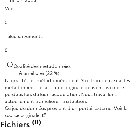
13 juin 2025
Vues
0
Téléchargements
0
Qualité des métadonnées:
À améliorer
(22 %)
La qualité des métadonnées peut être trompeuse car les
métadonnées de la source originale peuvent avoir été
perdues lors de leur récupération. Nous travaillons
actuellement à améliorer la situation.
Ce jeu de données provient d'un portail externe.
Voir la
source originale.
(
0
)
Fichiers