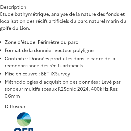
Description
Etude bathymétrique, analyse de la nature des fonds et
localisation des récifs artificiels du parc naturel marin du
golfe du Lion.
Zone d'étude: Périmètre du parc
Format de la donnée : vecteur polyligne
Contexte : Données produites dans le cadre de la
reconnaissance des récifs artificiels
Mise en œuvre : BET iXSurvey
Méthodologies d'acquisition des données : Levé par
sondeur multifaisceaux R2Sonic 2024, 400kHz,Res:
0.6mm
Diffuseur