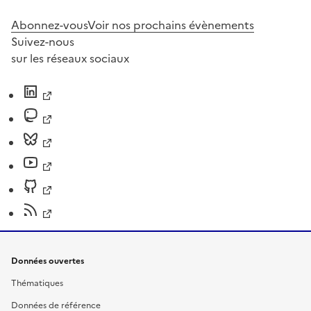
Abonnez-vous
Voir nos prochains évènements
Suivez-nous
sur les réseaux sociaux
Données ouvertes
Thématiques
Données de référence