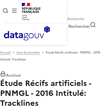
RÉPUBLIQUE
FRANÇAISE
Rechercher
Accueil
Jeux de données
Étude Récifs artificiels - PNMGL - 2016
Intitulé: Tracklines
Archivé
Étude Récifs artificiels -
PNMGL - 2016 Intitulé:
Tracklines