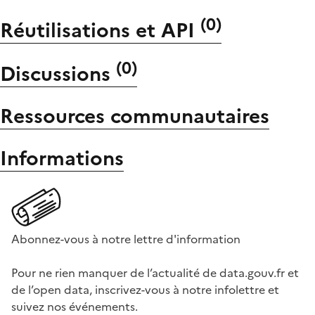
(
0
)
Réutilisations et API
(
0
)
Discussions
Ressources communautaires
Informations
Abonnez-vous à notre lettre d'information
Pour ne rien manquer de l’actualité de data.gouv.fr et
de l’open data, inscrivez-vous à notre infolettre et
suivez nos événements.