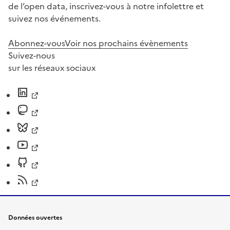
de l’open data, inscrivez-vous à notre infolettre et
suivez nos événements.
Abonnez-vous
Voir nos prochains évènements
Suivez-nous
sur les réseaux sociaux
Données ouvertes