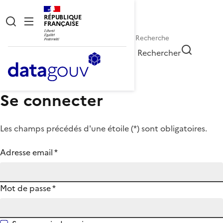
RÉPUBLIQUE
FRANÇAISE
Rechercher
Se connecter
Les champs précédés d'une étoile (
*
) sont obligatoires.
Adresse email
*
Mot de passe
*