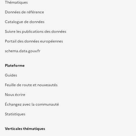
Thématiques
Données de référence
Catalogue de données
Suivre les publications des données
Portail des données européennes
schema.data.gouv.fr
Plateforme
Guides
Feuille de route et nouveautés
Nous écrire
Échangez avec la communauté
Statistiques
Verticales thématiques