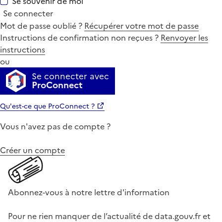
Se souvenir de moi
Se connecter
Mot de passe oublié ?
Récupérer votre mot de passe
Instructions de confirmation non reçues ?
Renvoyer les
instructions
ou
Se connecter avec
ProConnect
Qu'est-ce que ProConnect ?
Vous n'avez pas de compte ?
Créer un compte
Abonnez-vous à notre lettre d'information
Pour ne rien manquer de l’actualité de data.gouv.fr et