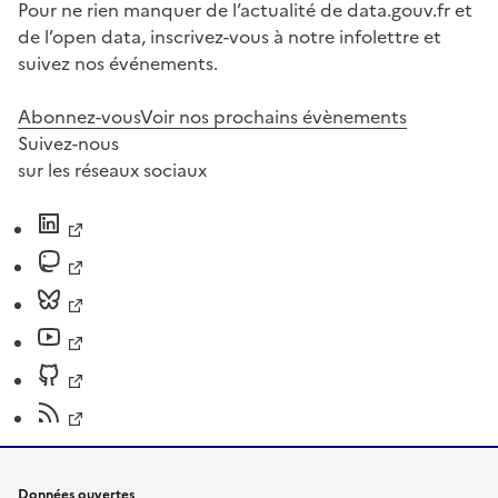
Pour ne rien manquer de l’actualité de data.gouv.fr et
de l’open data, inscrivez-vous à notre infolettre et
suivez nos événements.
Abonnez-vous
Voir nos prochains évènements
Suivez-nous
sur les réseaux sociaux
Données ouvertes