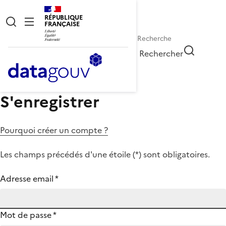
RÉPUBLIQUE
FRANÇAISE
Rechercher
S'enregistrer
Pourquoi créer un compte ?
Les champs précédés d'une étoile (
*
) sont obligatoires.
Adresse email
*
Mot de passe
*