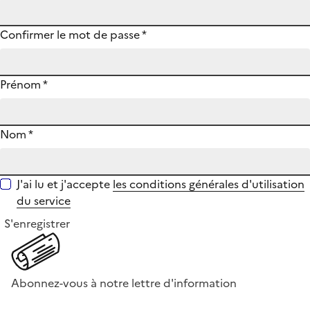
Confirmer le mot de passe
*
Prénom
*
Nom
*
J'ai lu et j'accepte
les conditions générales d'utilisation
du service
S'enregistrer
Abonnez-vous à notre lettre d'information