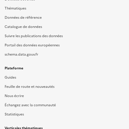
Thématiques
Données de référence
Catalogue de données
Suivre les publications des données
Portail des données européennes
schema.data.gouv.fr
Plateforme
Guides
Feuille de route et nouveautés
Nous écrire
Échangez avec la communauté
Statistiques
Verticales thématiques