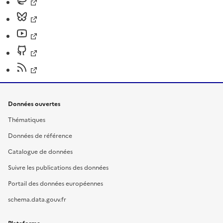
Données ouvertes
Thématiques
Données de référence
Catalogue de données
Suivre les publications des données
Portail des données européennes
schema.data.gouv.fr