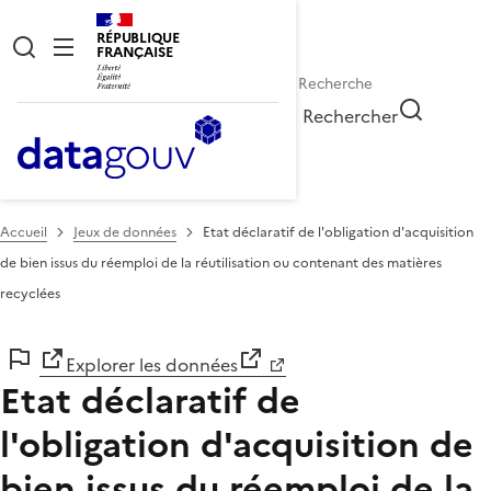
RÉPUBLIQUE
FRANÇAISE
Rechercher
Accueil
Jeux de données
Etat déclaratif de l'obligation d'acquisition
de bien issus du réemploi de la réutilisation ou contenant des matières
recyclées
Explorer les données
Etat déclaratif de
l'obligation d'acquisition de
bien issus du réemploi de la