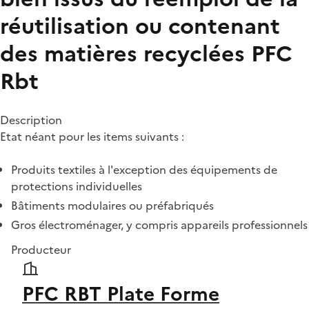
réutilisation ou contenant
des matières recyclées
PFC
Rbt
Description
Etat néant pour les items suivants :
Produits textiles à l'exception des équipements de
protections individuelles
Bâtiments modulaires ou préfabriqués
Gros électroménager, y compris appareils professionnels
Producteur
PFC RBT Plate Forme