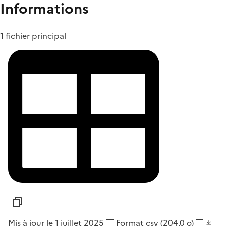
Informations
1 fichier principal
Mis à jour le 1 juillet 2025
Format
csv
(204,0 o)