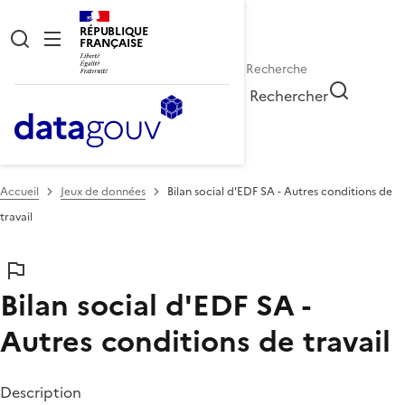
RÉPUBLIQUE
FRANÇAISE
Rechercher
Accueil
Jeux de données
Bilan social d'EDF SA - Autres conditions de
travail
Bilan social d'EDF SA -
Autres conditions de travail
Description