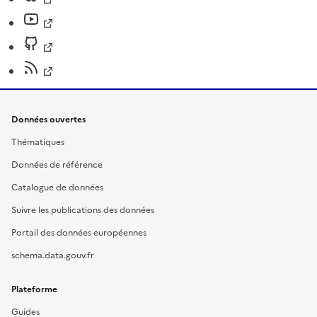
Données ouvertes
Thématiques
Données de référence
Catalogue de données
Suivre les publications des données
Portail des données européennes
schema.data.gouv.fr
Plateforme
Guides