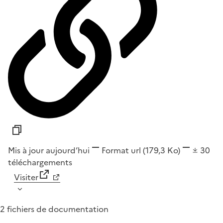
Mis à jour aujourd’hui
Format
url
(179,3 Ko)
30
téléchargements
Visiter
2 fichiers de documentation