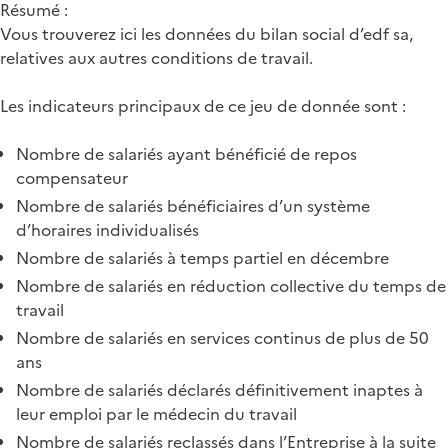
Résumé :
Vous trouverez ici les données du bilan social d’edf sa,
relatives aux autres conditions de travail.
Les indicateurs principaux de ce jeu de donnée sont :
Nombre de salariés ayant bénéficié de repos
compensateur
Nombre de salariés bénéficiaires d’un système
d’horaires individualisés
Nombre de salariés à temps partiel en décembre
Nombre de salariés en réduction collective du temps de
travail
Nombre de salariés en services continus de plus de 50
ans
Nombre de salariés déclarés définitivement inaptes à
leur emploi par le médecin du travail
Nombre de salariés reclassés dans l’Entreprise à la suite