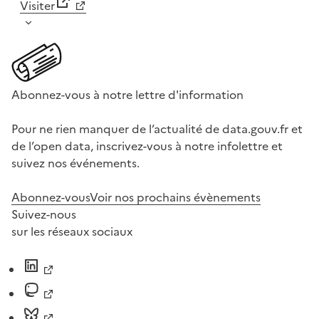
Visiter
Abonnez-vous à notre lettre d'information
Pour ne rien manquer de l’actualité de data.gouv.fr et
de l’open data, inscrivez-vous à notre infolettre et
suivez nos événements.
Abonnez-vous
Voir nos prochains évènements
Suivez-nous
sur les réseaux sociaux