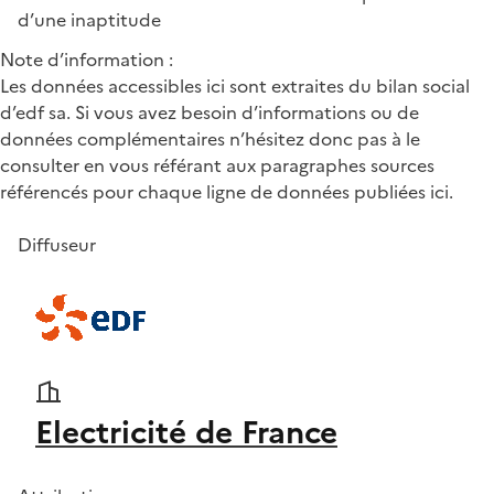
d’une inaptitude
Note d’information :
Les données accessibles ici sont extraites du bilan social
d’edf sa. Si vous avez besoin d’informations ou de
données complémentaires n’hésitez donc pas à le
consulter en vous référant aux paragraphes sources
référencés pour chaque ligne de données publiées ici.
Diffuseur
Electricité de France