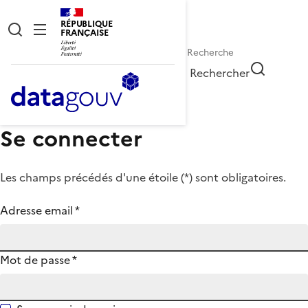
RÉPUBLIQUE
FRANÇAISE
Rechercher
Se connecter
Les champs précédés d'une étoile (
*
) sont obligatoires.
Adresse email
*
Mot de passe
*