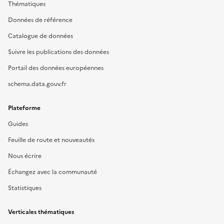
Thématiques
Données de référence
Catalogue de données
Suivre les publications des données
Portail des données européennes
schema.data.gouv.fr
Plateforme
Guides
Feuille de route et nouveautés
Nous écrire
Échangez avec la communauté
Statistiques
Verticales thématiques