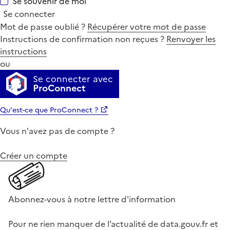
Se souvenir de moi
Se connecter
Mot de passe oublié ?
Récupérer votre mot de passe
Instructions de confirmation non reçues ?
Renvoyer les
instructions
ou
Se connecter avec
ProConnect
Qu'est-ce que ProConnect ?
Vous n'avez pas de compte ?
Créer un compte
Abonnez-vous à notre lettre d'information
Pour ne rien manquer de l’actualité de data.gouv.fr et