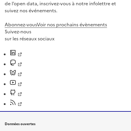
de l’open data, inscrivez-vous à notre infolettre et
suivez nos événements.
Abonnez-vous
Voir nos prochains évènements
Suivez-nous
sur les réseaux sociaux
Données ouvertes