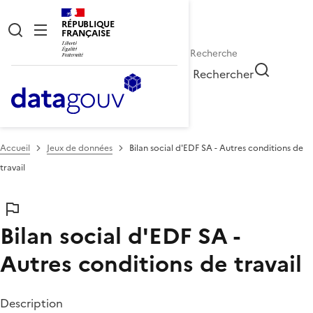
RÉPUBLIQUE
FRANÇAISE
Rechercher
Accueil
Jeux de données
Bilan social d'EDF SA - Autres conditions de
travail
Bilan social d'EDF SA -
Autres conditions de travail
Description