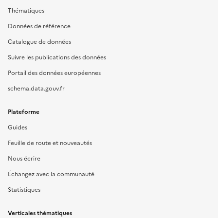
Thématiques
Données de référence
Catalogue de données
Suivre les publications des données
Portail des données européennes
schema.data.gouv.fr
Plateforme
Guides
Feuille de route et nouveautés
Nous écrire
Échangez avec la communauté
Statistiques
Verticales thématiques