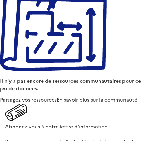
Il n'y a pas encore de ressources communautaires pour ce
jeu de données.
Partagez vos ressources
En savoir plus sur la communauté
Abonnez-vous à notre lettre d'information