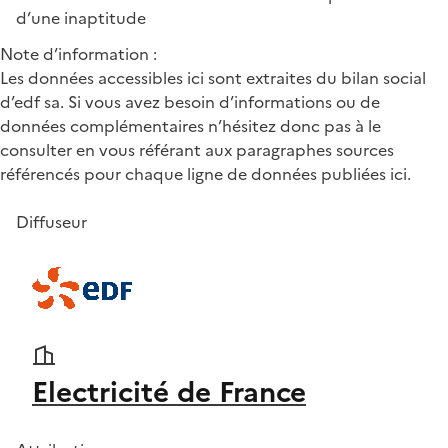
d’une inaptitude
Note d’information :
Les données accessibles ici sont extraites du bilan social
d’edf sa. Si vous avez besoin d’informations ou de
données complémentaires n’hésitez donc pas à le
consulter en vous référant aux paragraphes sources
référencés pour chaque ligne de données publiées ici.
Diffuseur
Electricité de France