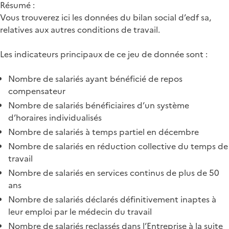
Résumé :
Vous trouverez ici les données du bilan social d’edf sa,
relatives aux autres conditions de travail.
Les indicateurs principaux de ce jeu de donnée sont :
Nombre de salariés ayant bénéficié de repos
compensateur
Nombre de salariés bénéficiaires d’un système
d’horaires individualisés
Nombre de salariés à temps partiel en décembre
Nombre de salariés en réduction collective du temps de
travail
Nombre de salariés en services continus de plus de 50
ans
Nombre de salariés déclarés définitivement inaptes à
leur emploi par le médecin du travail
Nombre de salariés reclassés dans l’Entreprise à la suite