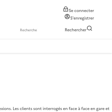
Se connecter
S'enregistrer
Rechercher
ions. Les clients sont interrogés en face à face en gare et