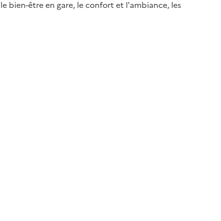
e bien-être en gare, le confort et l'ambiance, les