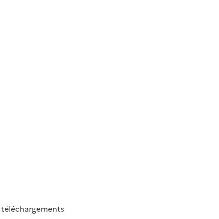
1
téléchargements