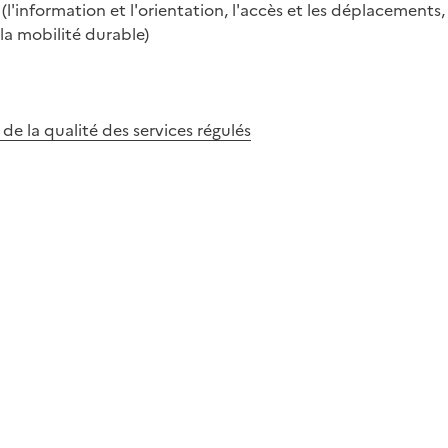
'information et l'orientation, l'accès et les déplacements, l
 la mobilité durable)
de la qualité des services régulés