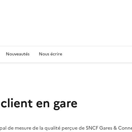
Nouveautés
Nous écrire
client en gare
cipal de mesure de la qualité perçue de SNCF Gares & Connex