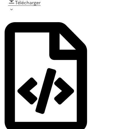
Télécharger