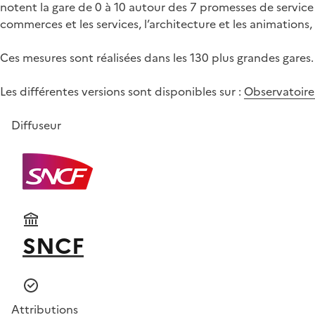
notent la gare de 0 à 10 autour des 7 promesses de service (l
commerces et les services, l’architecture et les animations,
Ces mesures sont réalisées dans les 130 plus grandes gares.
Les différentes versions sont disponibles sur :
Observatoire 
Diffuseur
SNCF
Attributions