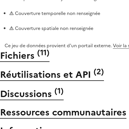
Couverture temporelle non renseignée
Couverture spatiale non renseignée
Ce jeu de données provient d'un portail externe.
Voir la
(
11
)
Fichiers
(
2
)
Réutilisations et API
(
1
)
Discussions
Ressources communautaires