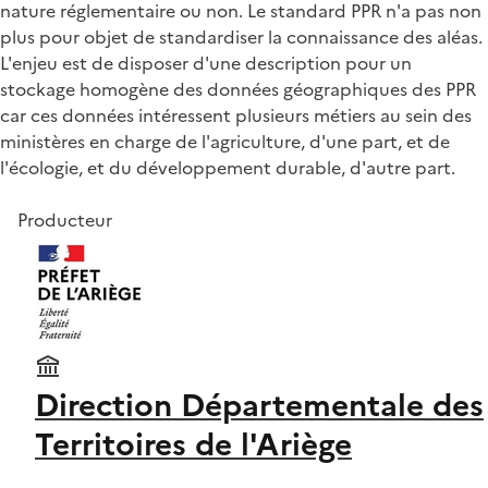
nature réglementaire ou non. Le standard PPR n'a pas non
plus pour objet de standardiser la connaissance des aléas.
L'enjeu est de disposer d'une description pour un
stockage homogène des données géographiques des PPR
car ces données intéressent plusieurs métiers au sein des
ministères en charge de l'agriculture, d'une part, et de
l'écologie, et du développement durable, d'autre part.
Producteur
Direction Départementale des
Territoires de l'Ariège