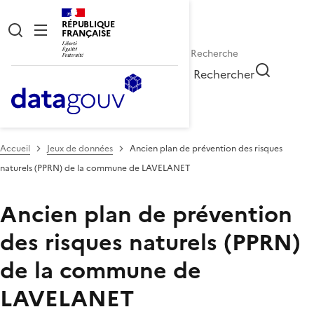
RÉPUBLIQUE
FRANÇAISE
Rechercher
Accueil
Jeux de données
Ancien plan de prévention des risques
naturels (PPRN) de la commune de LAVELANET
Ancien plan de prévention
des risques naturels (PPRN)
de la commune de
LAVELANET