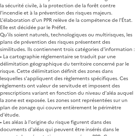
la sécurité civile, à la protection de la forêt contre
l'incendie et à la prévention des risques majeurs.
L'élaboration d'un PPR relève de la compétence de l'État.
Elle est décidée par le Préfet.
Qu'ils soient naturels, technologiques ou multirisques, les
plans de prévention des risques présentent des
similitudes. Ils contiennent trois catégories d'information :
• La cartographie réglementaire se traduit par une
délimitation géographique du territoire concerné par le
risque. Cette délimitation définit des zones dans
lesquelles s'appliquent des règlements spécifiques. Ces
règlements ont valeur de servitude et imposent des
prescriptions variant en fonction du niveau d'aléa auquel
la zone est exposée. Les zones sont représentées sur un
plan de zonage qui couvre entièrement le périmètre
d'étude.
• Les aléas à l'origine du risque figurent dans des
documents d'aléas qui peuvent être insérés dans le