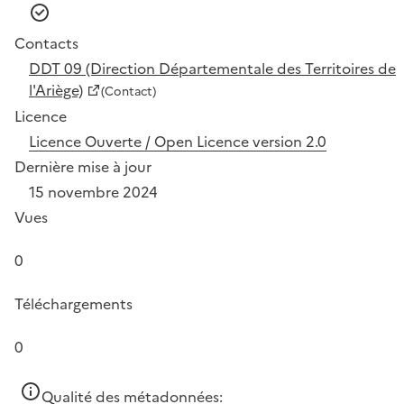
Contacts
DDT 09 (Direction Départementale des Territoires de
l'Ariège)
(Contact)
Licence
Licence Ouverte / Open Licence version 2.0
Dernière mise à jour
15 novembre 2024
Vues
0
Téléchargements
0
Qualité des métadonnées: