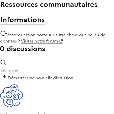
Ressources communautaires
Informations
Votre question porte sur autre chose que
ce jeu de
données
?
Visiter notre forum
0 discussions
Démarrer une nouvelle discussion