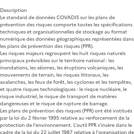
Description
Le standard de données COVADIS sur les plans de
prévention des risques comporte toutes les spécifications
techniques et organisationnelles de stockage au format
numérique des données géographiques représentées dans
les plans de prévention des risques (PPR).
Les risques majeurs regroupent les huit risques naturels
principaux prévisibles sur le territoire national : les
inondations, les séismes, les éruptions volcaniques, les
mouvements de terrain, les risques littoraux, les
avalanches, les feux de forêt, les cyclones et les tempêtes,
et quatre risques technologiques : le risque nucléaire, le
risque industriel, le risque de transport de matières
dangereuses et le risque de rupture de barrage.
Les plans de prévention des risques (PPR) ont été institués
par la loi du 2 février 1995 relative au renforcement de la
protection de l'environnement. L'outil PPR s'insère dans le
cadre de la loi du 22 juillet 1987 relative à l'organisation de