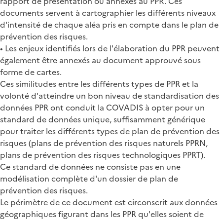
rapport de présentation ou annexés au PPR. Ces
documents servent à cartographier les différents niveaux
d'intensité de chaque aléa pris en compte dans le plan de
prévention des risques.
• Les enjeux identifiés lors de l'élaboration du PPR peuvent
également être annexés au document approuvé sous
forme de cartes.
Ces similitudes entre les différents types de PPR et la
volonté d'atteindre un bon niveau de standardisation des
données PPR ont conduit la COVADIS à opter pour un
standard de données unique, suffisamment générique
pour traiter les différents types de plan de prévention des
risques (plans de prévention des risques naturels PPRN,
plans de prévention des risques technologiques PPRT).
Ce standard de données ne consiste pas en une
modélisation complète d'un dossier de plan de
prévention des risques.
Le périmètre de ce document est circonscrit aux données
géographiques figurant dans les PPR qu'elles soient de