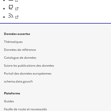
Données ouvertes
Thématiques
Données de référence
Catalogue de données
Suivre les publications des données
Portail des données européennes
schema.data.gouv.fr
Plateforme
Guides
Feuille de route et nouveautés