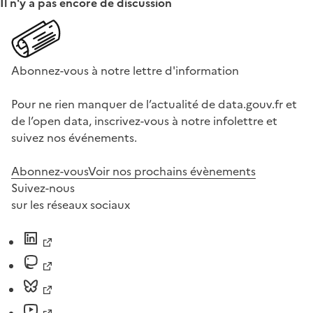
Il n'y a pas encore de discussion
Abonnez-vous à notre lettre d'information
Pour ne rien manquer de l’actualité de data.gouv.fr et
de l’open data, inscrivez-vous à notre infolettre et
suivez nos événements.
Abonnez-vous
Voir nos prochains évènements
Suivez-nous
sur les réseaux sociaux