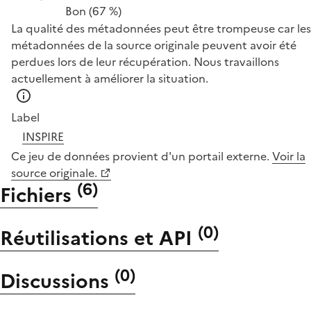
Bon
(67 %)
La qualité des métadonnées peut être trompeuse car les
métadonnées de la source originale peuvent avoir été
perdues lors de leur récupération. Nous travaillons
actuellement à améliorer la situation.
Label
INSPIRE
Ce jeu de données provient d'un portail externe.
Voir la
source originale.
(
6
)
Fichiers
(
0
)
Réutilisations et API
(
0
)
Discussions