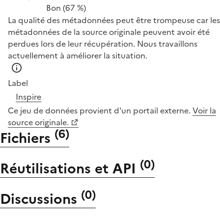
Bon
(67 %)
La qualité des métadonnées peut être trompeuse car les
métadonnées de la source originale peuvent avoir été
perdues lors de leur récupération. Nous travaillons
actuellement à améliorer la situation.
Label
Inspire
Ce jeu de données provient d'un portail externe.
Voir la
source originale.
(
6
)
Fichiers
(
0
)
Réutilisations et API
(
0
)
Discussions