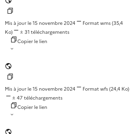
Mis à jour le 15 novembre 2024
Format
wms
(35,4
Ko)
31
téléchargements
Copier le lien
Mis à jour le 15 novembre 2024
Format
wfs
(24,4 Ko)
47
téléchargements
Copier le lien