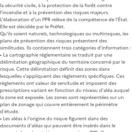
la sécurité civile, à la protection de la forêt contre
l'incendie et à la prévention des risques majeurs.
L'élaboration d'un PPR relève de la compétence de l'État.
Elle est décidée par le Préfet.
Qu'ils soient naturels, technologiques ou multirisques, les
plans de prévention des risques présentent des
similitudes. Ils contiennent trois catégories d'information :
• La cartographie réglementaire se traduit par une
délimitation géographique du territoire concerné par le
risque. Cette délimitation définit des zones dans
lesquelles s'appliquent des règlements spécifiques. Ces
règlements ont valeur de servitude et imposent des
prescriptions variant en fonction du niveau d'aléa auquel
la zone est exposée. Les zones sont représentées sur un
plan de zonage qui couvre entièrement le périmètre
d'étude.
• Les aléas à l'origine du risque figurent dans des
documents d'aléas qui peuvent être insérés dans le