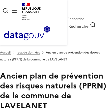
RÉPUBLIQUE
FRANÇAISE
Rechercher
Accueil
Jeux de données
Ancien plan de prévention des risques
naturels (PPRN) de la commune de LAVELANET
Ancien plan de prévention
des risques naturels (PPRN)
de la commune de
LAVELANET