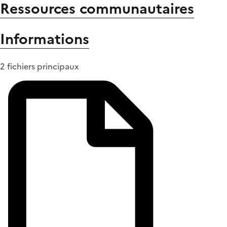
Ressources communautaires
Informations
2 fichiers principaux