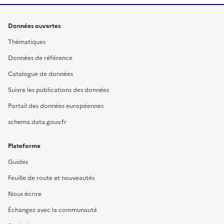
Données ouvertes
Thématiques
Données de référence
Catalogue de données
Suivre les publications des données
Portail des données européennes
schema.data.gouv.fr
Plateforme
Guides
Feuille de route et nouveautés
Nous écrire
Échangez avec la communauté