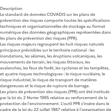
Description
Le standard de données COVADIS sur les plans de
prévention des risques comporte toutes les spécifications
techniques et organisationnelles de stockage au format
numérique des données géographiques représentées dans
les plans de prévention des risques (PPR).
Les risques majeurs regroupent les huit risques naturels
principaux prévisibles sur le territoire national : les
inondations, les séismes, les éruptions volcaniques, les
mouvements de terrain, les risques littoraux, les
avalanches, les feux de forêt, les cyclones et les tempêtes,
et quatre risques technologiques : le risque nucléaire, le
risque industriel, le risque de transport de matières
dangereuses et le risque de rupture de barrage.
Les plans de prévention des risques (PPR) ont été institués
par la loi du 2 février 1995 relative au renforcement de la
protection de l'environnement. L'outil PPR s'insère dans le
cadre de la loi du 22 juillet 1987 relative à l'organisation de