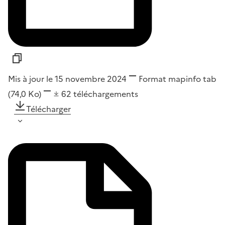
Mis à jour le 15 novembre 2024
Format
mapinfo tab
(74,0 Ko)
62
téléchargements
Télécharger