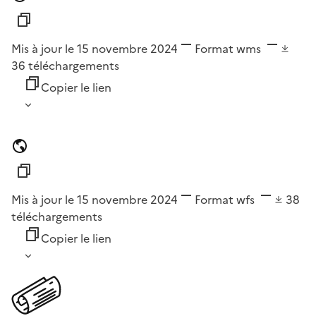
Mis à jour le 15 novembre 2024
Format
wms
36
téléchargements
Copier le lien
Mis à jour le 15 novembre 2024
Format
wfs
38
téléchargements
Copier le lien