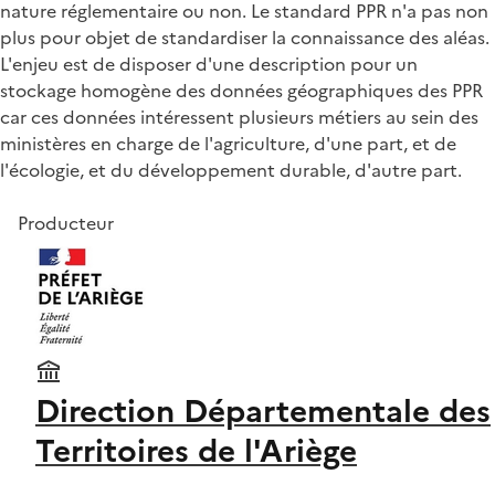
nature réglementaire ou non. Le standard PPR n'a pas non
plus pour objet de standardiser la connaissance des aléas.
L'enjeu est de disposer d'une description pour un
stockage homogène des données géographiques des PPR
car ces données intéressent plusieurs métiers au sein des
ministères en charge de l'agriculture, d'une part, et de
l'écologie, et du développement durable, d'autre part.
Producteur
Direction Départementale des
Territoires de l'Ariège