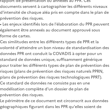
rapport de présentation ou annexés au PPR. Ces
documents servent à cartographier les différents niveaux
d'intensité de chaque aléa pris en compte dans le plan de
prévention des risques.
• Les enjeux identifiés lors de l'élaboration du PPR peuvent
également être annexés au document approuvé sous
forme de cartes.
Ces similitudes entre les différents types de PPR et la
volonté d'atteindre un bon niveau de standardisation des
données PPR ont conduit la COVADIS à opter pour un
standard de données unique, suffisamment générique
pour traiter les différents types de plan de prévention des
risques (plans de prévention des risques naturels PPRN,
plans de prévention des risques technologiques PPRT).
Ce standard de données ne consiste pas en une
modélisation complète d'un dossier de plan de
prévention des risques.
Le périmètre de ce document est circonscrit aux données
géographiques figurant dans les PPR qu'elles soient de