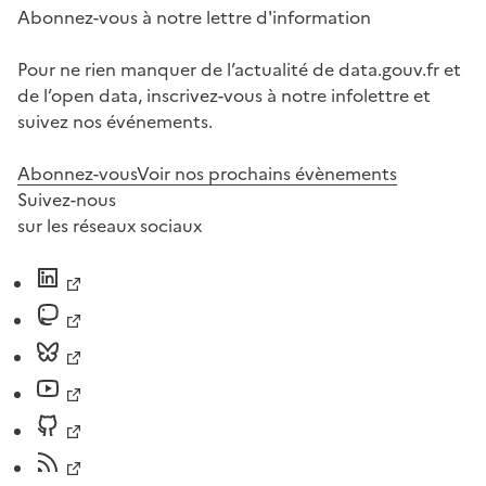
Abonnez-vous à notre lettre d'information
Pour ne rien manquer de l’actualité de data.gouv.fr et
de l’open data, inscrivez-vous à notre infolettre et
suivez nos événements.
Abonnez-vous
Voir nos prochains évènements
Suivez-nous
sur les réseaux sociaux