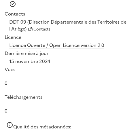
Contacts
DDT 09 (Direction Départementale des Territoires de
l'Ariège)
(Contact)
Licence
Licence Ouverte / Open Licence version 2.0
Dernière mise à jour
15 novembre 2024
Vues
0
Téléchargements
0
Qualité des métadonnées: