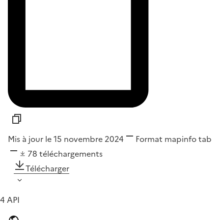
Mis à jour le 15 novembre 2024
Format
mapinfo tab
78
téléchargements
Télécharger
4 API