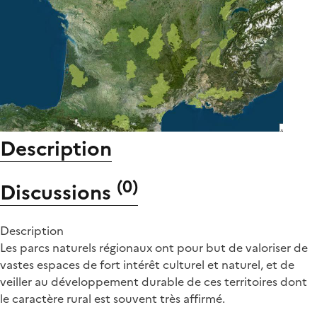
Description
(
0
)
Discussions
Description
Les parcs naturels régionaux ont pour but de valoriser de
vastes espaces de fort intérêt culturel et naturel, et de
veiller au développement durable de ces territoires dont
le caractère rural est souvent très affirmé.