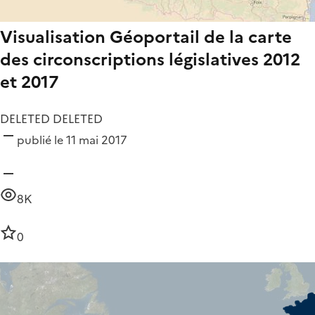
Visualisation Géoportail de la carte
des circonscriptions législatives 2012
et 2017
DELETED DELETED
publié le 11 mai 2017
8K
0