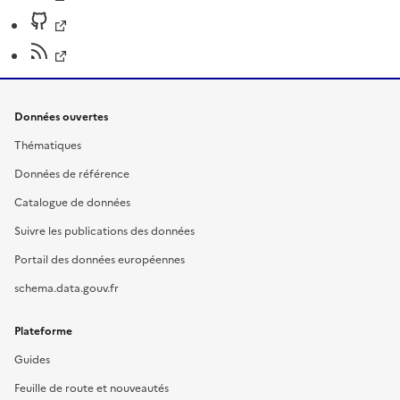
Données ouvertes
Thématiques
Données de référence
Catalogue de données
Suivre les publications des données
Portail des données européennes
schema.data.gouv.fr
Plateforme
Guides
Feuille de route et nouveautés