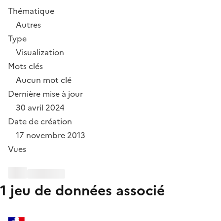
Thématique
Autres
Type
Visualization
Mots clés
Aucun mot clé
Dernière mise à jour
30 avril 2024
Date de création
17 novembre 2013
Vues
1 jeu de données associé