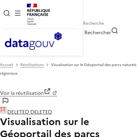
RÉPUBLIQUE
FRANÇAISE
Rechercher
Accueil
Réutilisations
Visualisation sur le Géoportail des parcs naturels
régionaux
Voir la réutilisation
DELETED DELETED
Visualisation sur le
Géoportail des parcs