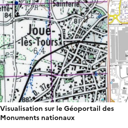
Visualisation sur le Géoportail des
Monuments nationaux