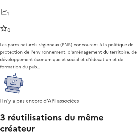
1
0
Les parcs naturels régionaux (PNR) concourent à la politique de
protection de l'environnement, d'aménagement du territoire, de
développement économique et social et d'éducation et de
formation du pub…
Il n'y a pas encore d'API associées
3 réutilisations du même
créateur