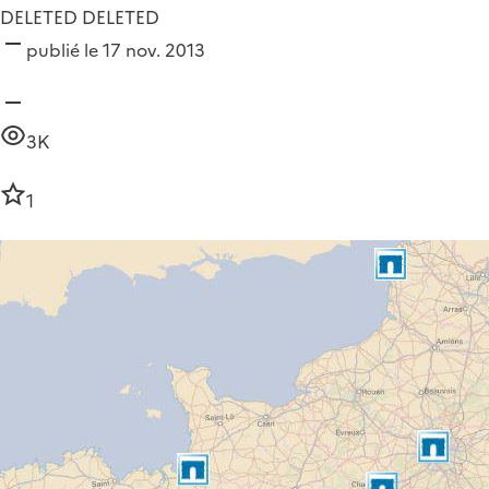
DELETED DELETED
publié le 17 nov. 2013
3K
1