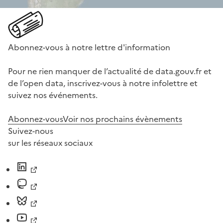
Abonnez-vous à notre lettre d'information
Pour ne rien manquer de l’actualité de data.gouv.fr et
de l’open data, inscrivez-vous à notre infolettre et
suivez nos événements.
Abonnez-vous
Voir nos prochains évènements
Suivez-nous
sur les réseaux sociaux