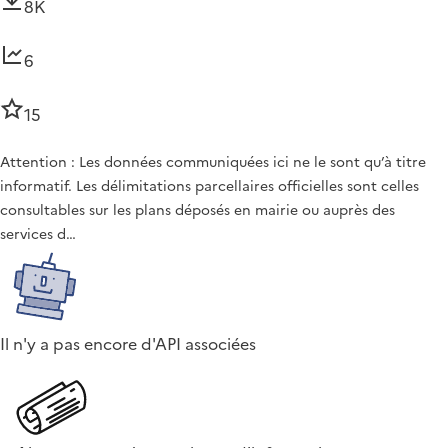
8K
6
15
Attention : Les données communiquées ici ne le sont qu’à titre
informatif. Les délimitations parcellaires officielles sont celles
consultables sur les plans déposés en mairie ou auprès des
services d…
Il n'y a pas encore d'API associées