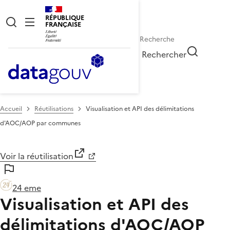
RÉPUBLIQUE
FRANÇAISE
Rechercher
Accueil
Réutilisations
Visualisation et API des délimitations
d'AOC/AOP par communes
Voir la réutilisation
24 eme
Visualisation et API des
délimitations d'AOC/AOP