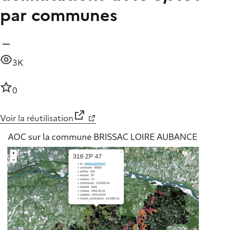
par communes
3K
0
Voir la réutilisation