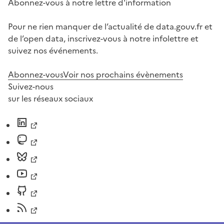
Abonnez-vous à notre lettre d'information
Pour ne rien manquer de l’actualité de data.gouv.fr et
de l’open data, inscrivez-vous à notre infolettre et
suivez nos événements.
Abonnez-vous
Voir nos prochains évènements
Suivez-nous
sur les réseaux sociaux