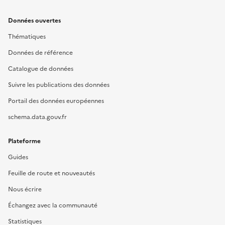
Données ouvertes
Thématiques
Données de référence
Catalogue de données
Suivre les publications des données
Portail des données européennes
schema.data.gouv.fr
Plateforme
Guides
Feuille de route et nouveautés
Nous écrire
Échangez avec la communauté
Statistiques