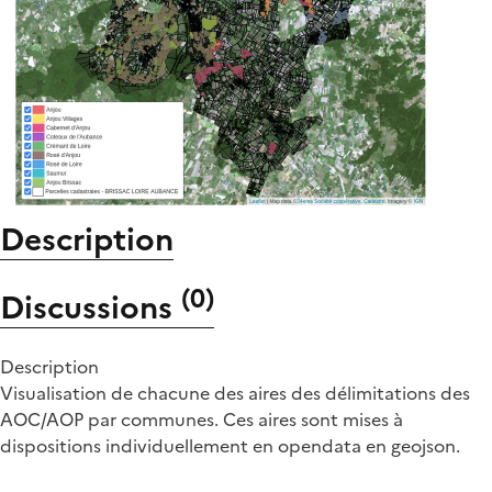
Description
(
0
)
Discussions
Description
Visualisation de chacune des aires des délimitations des
AOC/AOP par communes. Ces aires sont mises à
dispositions individuellement en opendata en geojson.