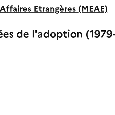
 Affaires Etrangères (MEAE)
ées de l'adoption (1979