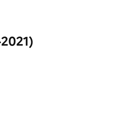
-2021)