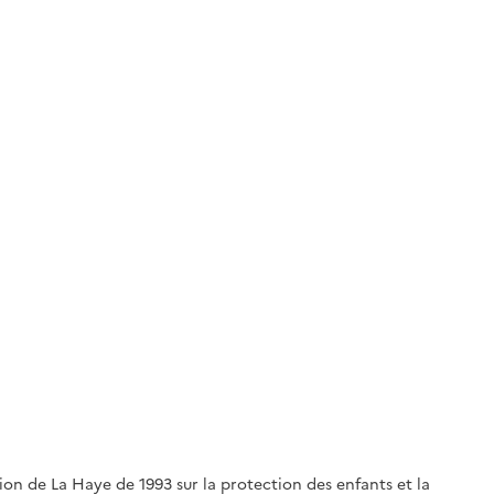
ion de La Haye de 1993 sur la protection des enfants et la