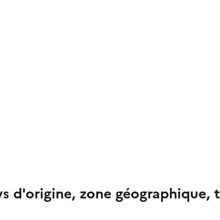
ys d'origine, zone géographique, 