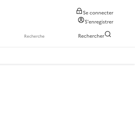
Se connecter
S'enregistrer
Rechercher