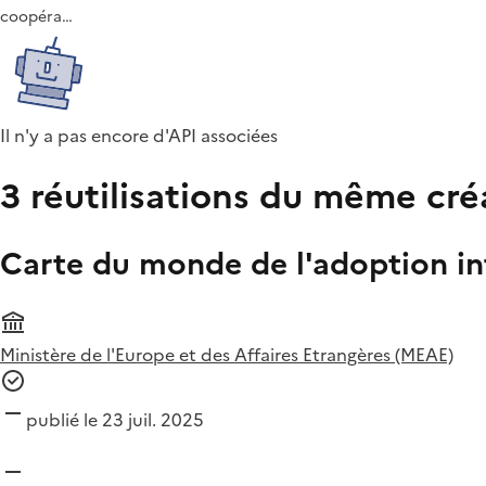
coopéra…
Il n'y a pas encore d'API associées
3 réutilisations du même cré
Carte du monde de l'adoption in
Ministère de l'Europe et des Affaires Etrangères (MEAE)
publié le 23 juil. 2025