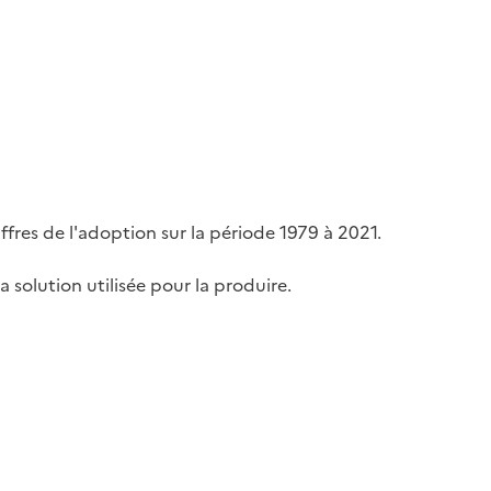
ffres de l'adoption sur la période 1979 à 2021.
a solution utilisée pour la produire.