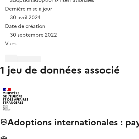
Dernière mise à jour
30 avril 2024
Date de création
30 septembre 2022
Vues
1 jeu de données associé
Adoptions internationales : pa