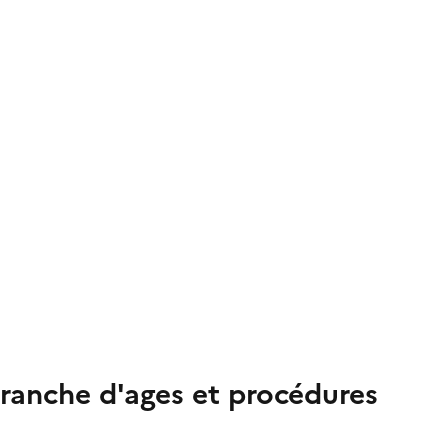
tranche d'ages et procédures