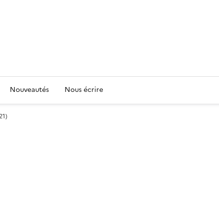
Nouveautés
Nous écrire
21)