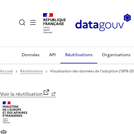
RÉPUBLIQUE
FRANÇAISE
Données
API
Réutilisations
Organisations
Accueil
Réutilisations
Visualisation des données de l'adoption (1979-20
Voir la réutilisation