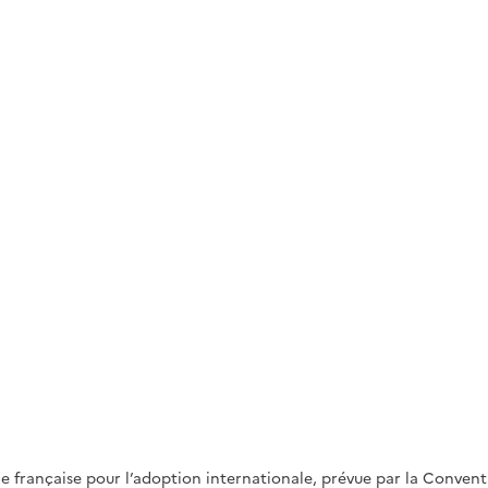
ale française pour l’adoption internationale, prévue par la Convent