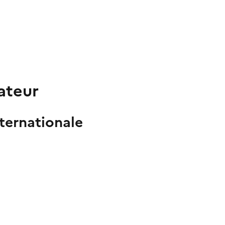
ateur
ternationale