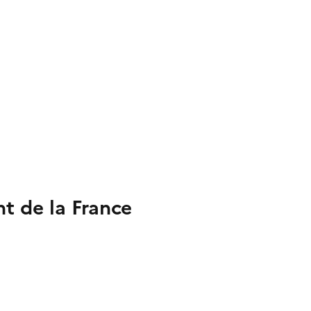
t de la France