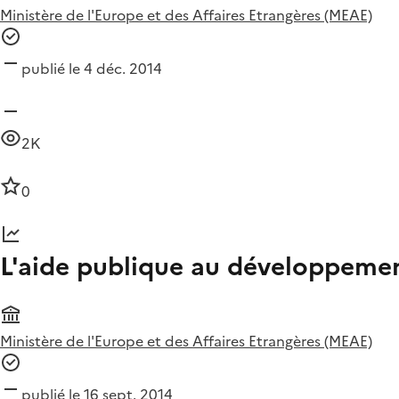
Ministère de l'Europe et des Affaires Etrangères (MEAE)
publié le 4 déc. 2014
2K
0
L'aide publique au développemen
Ministère de l'Europe et des Affaires Etrangères (MEAE)
publié le 16 sept. 2014