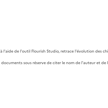
aide de l'outil Flourish Studio, retrace l'évolution des chi
et documents sous réserve de citer le nom de l'auteur et de l