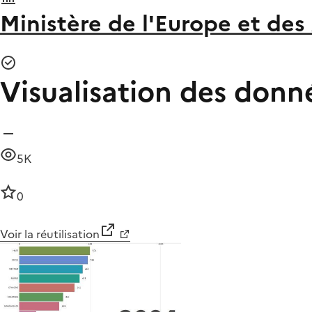
Ministère de l'Europe et des
Visualisation des donn
5K
0
Voir la réutilisation