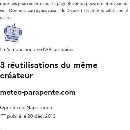
données plus récentes sur la page Revenus, pauvreté et niveau de
vie - Données carroyées issues du Dispositif Fichier localisé social
et fis…
Il n'y a pas encore d'API associées
3 réutilisations du même
créateur
meteo-parapente.com
OpenStreetMap France
publié le 20 déc. 2013