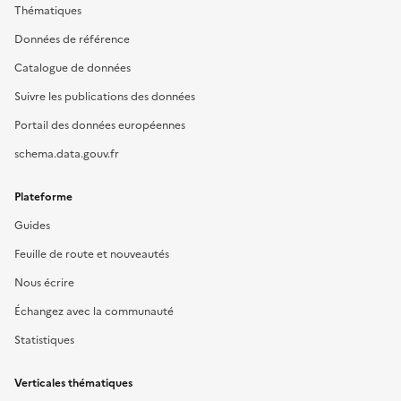
Thématiques
Données de référence
Catalogue de données
Suivre les publications des données
Portail des données européennes
schema.data.gouv.fr
Plateforme
Guides
Feuille de route et nouveautés
Nous écrire
Échangez avec la communauté
Statistiques
Verticales thématiques