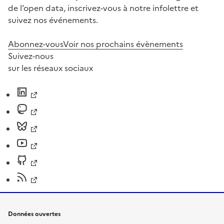
de l’open data, inscrivez-vous à notre infolettre et
suivez nos événements.
Abonnez-vous
Voir nos prochains évènements
Suivez-nous
sur les réseaux sociaux
Données ouvertes