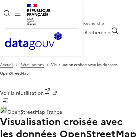
RÉPUBLIQUE
FRANÇAISE
Rechercher
Accueil
Réutilisations
Visualisation croisée avec les données
OpenStreetMap
Voir la réutilisation
OpenStreetMap France
Visualisation croisée avec
les données OpenStreetMap