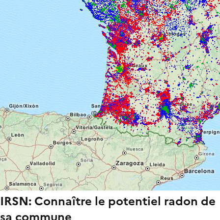
IRSN: Connaître le potentiel radon de
sa commune