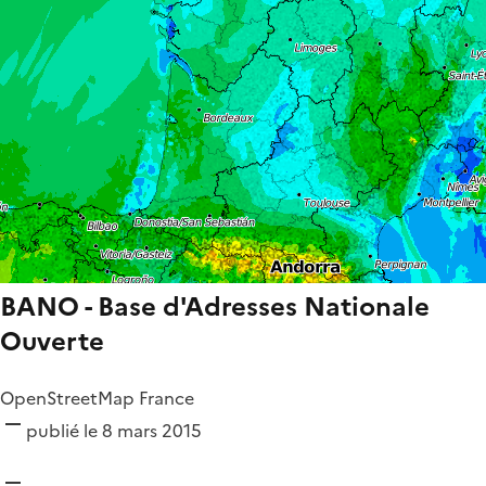
BANO - Base d'Adresses Nationale
Ouverte
OpenStreetMap France
publié le 8 mars 2015