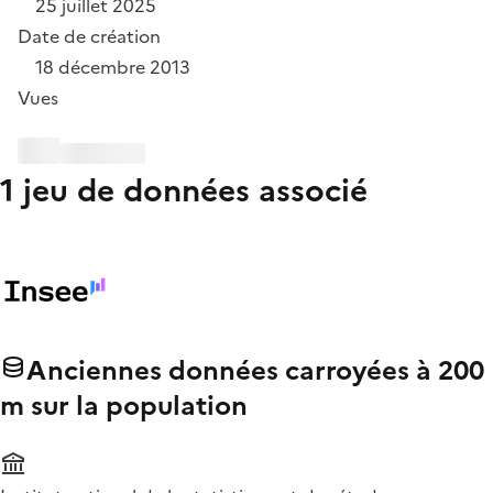
25 juillet 2025
Date de création
18 décembre 2013
Vues
1 jeu de données associé
Anciennes données carroyées à 200
m sur la population