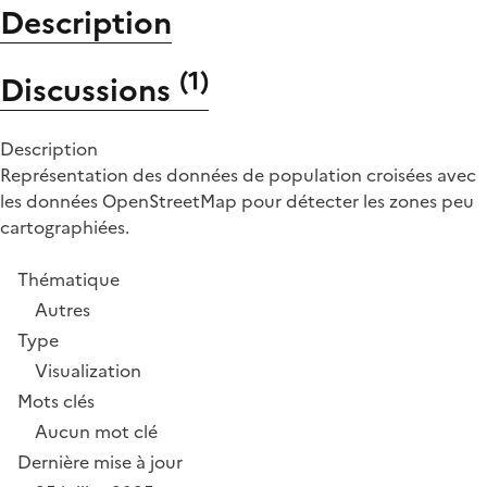
Description
(
1
)
Discussions
Description
Représentation des données de population croisées avec
les données OpenStreetMap pour détecter les zones peu
cartographiées.
Thématique
Autres
Type
Visualization
Mots clés
Aucun mot clé
Dernière mise à jour