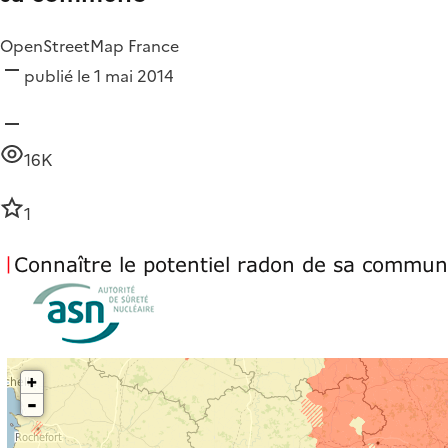
OpenStreetMap France
publié le 1 mai 2014
16K
1