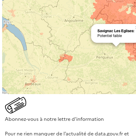
Abonnez-vous à notre lettre d'information
Pour ne rien manquer de l’actualité de data.gouv.fr et