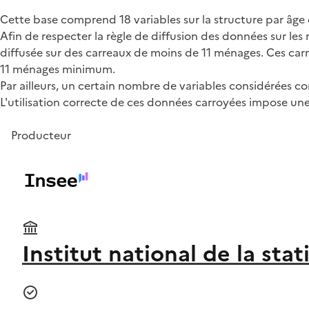
Cette base comprend 18 variables sur la structure par âge d
Afin de respecter la règle de diffusion des données sur les
diffusée sur des carreaux de moins de 11 ménages. Ces carre
11 ménages minimum.
Par ailleurs, un certain nombre de variables considérées com
L'utilisation correcte de ces données carroyées impose un
Producteur
Institut national de la st