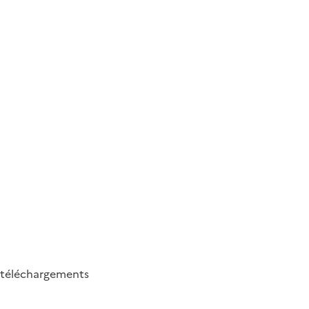
téléchargements