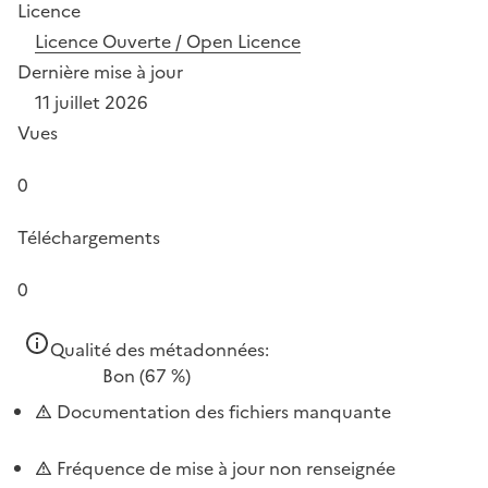
Licence
Licence Ouverte / Open Licence
Dernière mise à jour
11 juillet 2026
Vues
0
Téléchargements
0
Qualité des métadonnées:
Bon
(67 %)
Documentation des fichiers manquante
Fréquence de mise à jour non renseignée