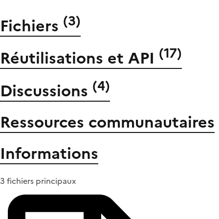
(
3
)
Fichiers
(
17
)
Réutilisations et API
(
4
)
Discussions
Ressources communautaires
Informations
3 fichiers principaux