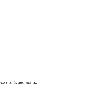
uivez nos événements.