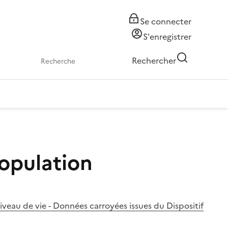
Se connecter
S'enregistrer
Rechercher
opulation
iveau de vie - Données carroyées issues du Dispositif