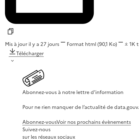
Mis à jour il y a 27 jours
Format
html
(90,1 Ko)
1K
Télécharger
Abonnez-vous à notre lettre d'information
Pour ne rien manquer de l’actualité de data.gouv.
Abonnez-vous
Voir nos prochains évènements
Suivez-nous
sur les réseaux sociaux