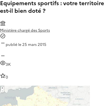
Equipements sportifs : votre territoire
est-il bien doté ?
Ministère chargé des Sports
publié le 25 mars 2015
3K
0