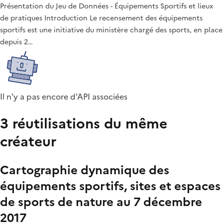
Présentation du Jeu de Données - Équipements Sportifs et lieux
de pratiques Introduction Le recensement des équipements
sportifs est une initiative du ministère chargé des sports, en place
depuis 2…
Il n'y a pas encore d'API associées
3 réutilisations du même
créateur
Cartographie dynamique des
équipements sportifs, sites et espaces
de sports de nature au 7 décembre
2017