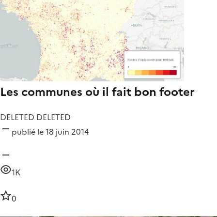
Les communes où il fait bon footer
DELETED DELETED
publié le 18 juin 2014
1K
0