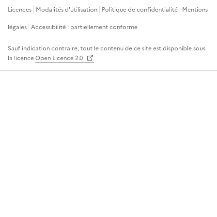
Licences
Modalités d'utilisation
Politique de confidentialité
Mentions
légales
Accessibilité : partiellement conforme
Sauf indication contraire, tout le contenu de ce site est disponible sous
la licence
Open Licence 2.0