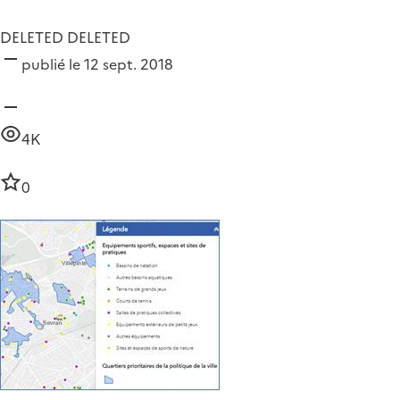
DELETED DELETED
publié le 12 sept. 2018
4K
0