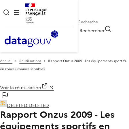
RÉPUBLIQUE
FRANÇAISE
Rechercher
Accueil
Réutilisations
Rapport Onzus 2009 - Les équipements sportifs
en zones urbaines sensibles
Voir la réutilisation
DELETED DELETED
Rapport Onzus 2009 - Les
équipements sportifs en