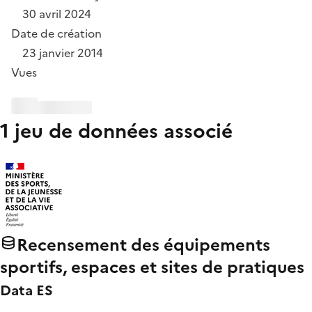
30 avril 2024
Date de création
23 janvier 2014
Vues
1 jeu de données associé
Recensement des équipements
sportifs, espaces et sites de pratiques
Data ES