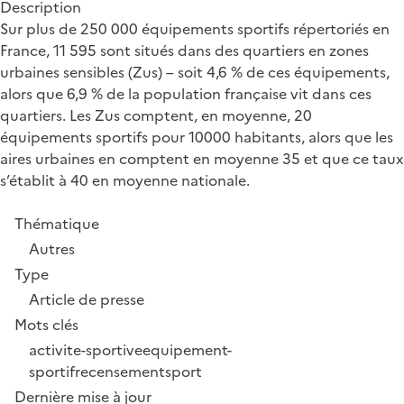
Description
Sur plus de 250 000 équipements sportifs répertoriés en
France, 11 595 sont situés dans des quartiers en zones
urbaines sensibles (Zus) – soit 4,6 % de ces équipements,
alors que 6,9 % de la population française vit dans ces
quartiers. Les Zus comptent, en moyenne, 20
équipements sportifs pour 10000 habitants, alors que les
aires urbaines en comptent en moyenne 35 et que ce taux
s’établit à 40 en moyenne nationale.
Thématique
Autres
Type
Article de presse
Mots clés
activite-sportive
equipement-
sportif
recensement
sport
Dernière mise à jour