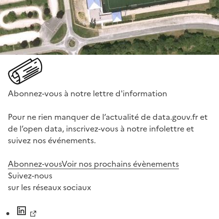
Abonnez-vous à notre lettre d'information
Pour ne rien manquer de l’actualité de data.gouv.fr et
de l’open data, inscrivez-vous à notre infolettre et
suivez nos événements.
Abonnez-vous
Voir nos prochains évènements
Suivez-nous
sur les réseaux sociaux