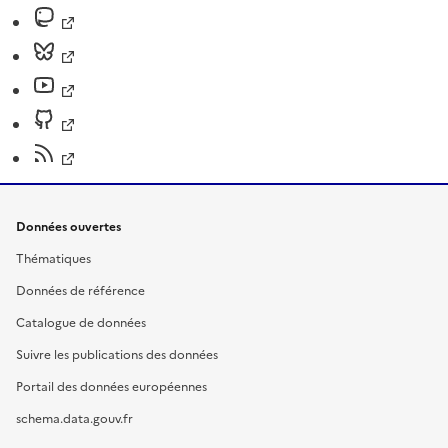
Données ouvertes
Thématiques
Données de référence
Catalogue de données
Suivre les publications des données
Portail des données européennes
schema.data.gouv.fr