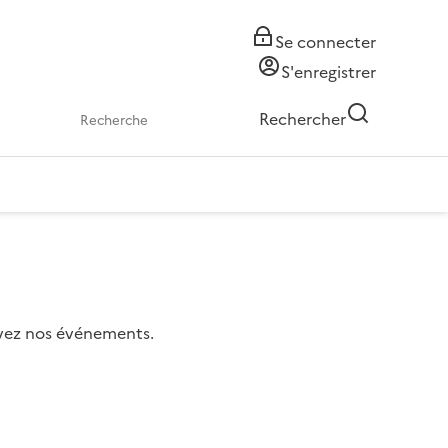
Se connecter
S'enregistrer
Rechercher
uivez nos événements.