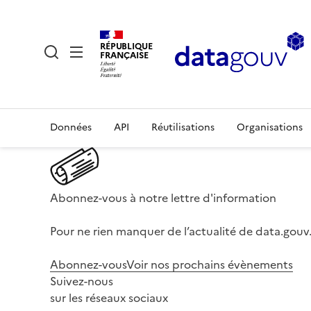
RÉPUBLIQUE
FRANÇAISE
Données
API
Réutilisations
Organisations
Abonnez-vous à notre lettre d'information
Pour ne rien manquer de l’actualité de data.gouv.
Abonnez-vous
Voir nos prochains évènements
Suivez-nous
sur les réseaux sociaux