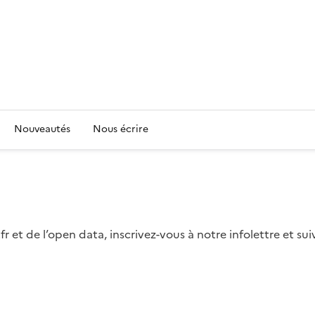
Nouveautés
Nous écrire
fr et de l’open data, inscrivez-vous à notre infolettre et s