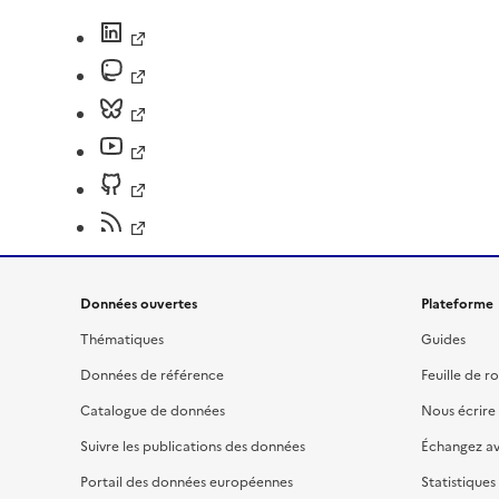
Données ouvertes
Plateforme
Thématiques
Guides
Données de référence
Feuille de r
Catalogue de données
Nous écrire
Suivre les publications des données
Échangez a
Portail des données européennes
Statistiques