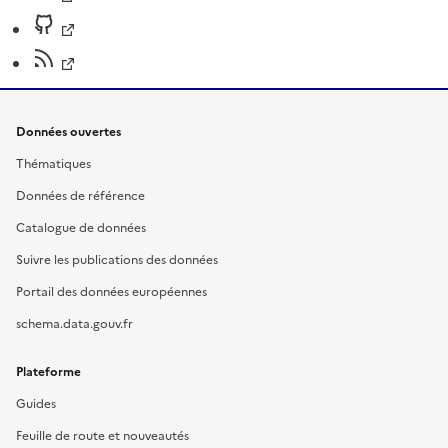
Données ouvertes
Thématiques
Données de référence
Catalogue de données
Suivre les publications des données
Portail des données européennes
schema.data.gouv.fr
Plateforme
Guides
Feuille de route et nouveautés