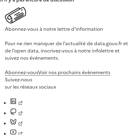
Abonnez-vous à notre lettre d'information
Pour ne rien manquer de l’actualité de data.gouv.fr et
de l’open data, inscrivez-vous à notre infolettre et
suivez nos événements.
Abonnez-vous
Voir nos prochains évènements
Suivez-nous
sur les réseaux sociaux