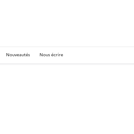
Nouveautés
Nous écrire