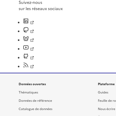
Suivez-nous
sur les réseaux sociaux
Données ouvertes
Plateforme
Thématiques
Guides
Données de référence
Feuille de r
Catalogue de données
Nous écrire