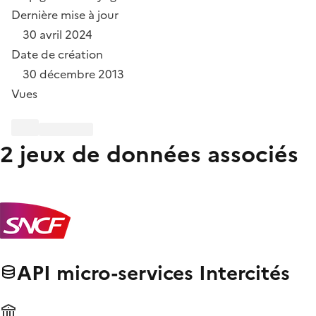
Dernière mise à jour
30 avril 2024
Date de création
30 décembre 2013
Vues
2 jeux de données associés
API micro-services Intercités