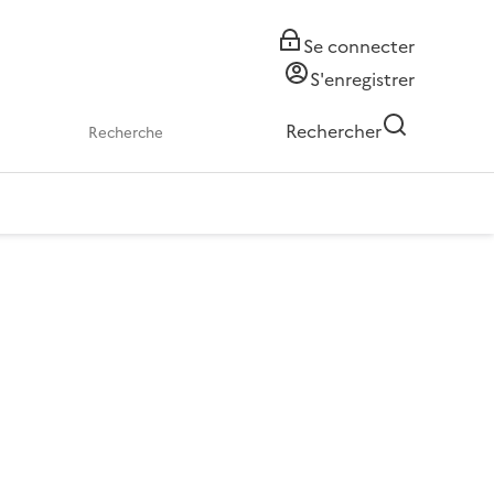
Se connecter
S'enregistrer
Rechercher