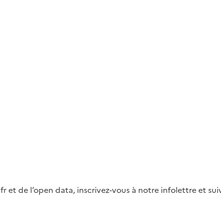
fr et de l’open data, inscrivez-vous à notre infolettre et s