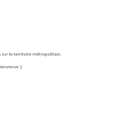
 sur le territoire métropolitain.
ienvenue :)