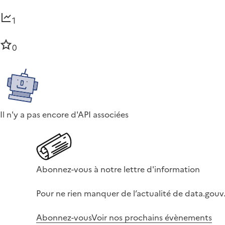
1
0
Il n'y a pas encore d'API associées
Abonnez-vous à notre lettre d'information
Pour ne rien manquer de l’actualité de data.gouv.
Abonnez-vous
Voir nos prochains évènements