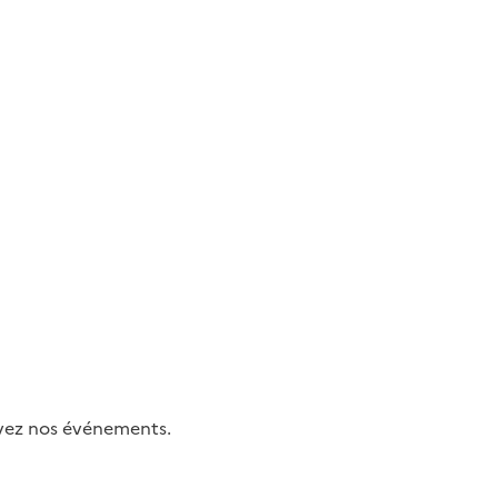
uivez nos événements.