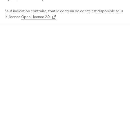
Sauf indication contraire, tout le contenu de ce site est disponible sous
la licence
Open Licence 2.0