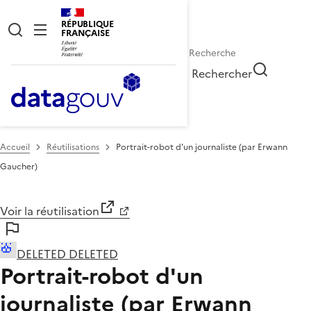
RÉPUBLIQUE
FRANÇAISE
Rechercher
Accueil
Réutilisations
Portrait-robot d'un journaliste (par Erwann
Gaucher)
Voir la réutilisation
DELETED DELETED
Portrait-robot d'un
journaliste (par Erwann