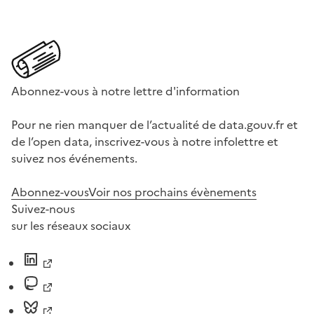
Abonnez-vous à notre lettre d'information
Pour ne rien manquer de l’actualité de data.gouv.fr et
de l’open data, inscrivez-vous à notre infolettre et
suivez nos événements.
Abonnez-vous
Voir nos prochains évènements
Suivez-nous
sur les réseaux sociaux