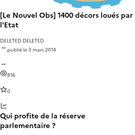
[Le Nouvel Obs] 1400 décors loués par
l'Etat
DELETED DELETED
publié le 3 mars 2014
816
0
Qui profite de la réserve
parlementaire ?