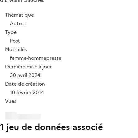
Thématique
Autres
Type
Post
Mots clés
femme-homme
presse
Dernière mise à jour
30 avril 2024
Date de création
10 février 2014
Vues
1 jeu de données associé