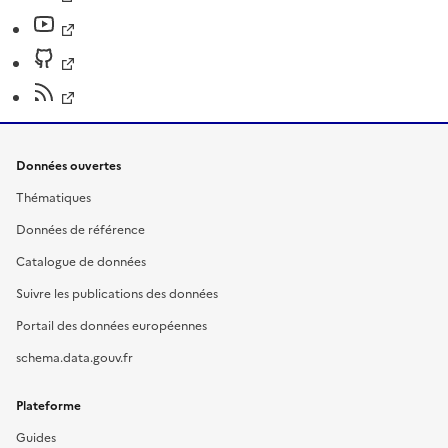
Données ouvertes
Thématiques
Données de référence
Catalogue de données
Suivre les publications des données
Portail des données européennes
schema.data.gouv.fr
Plateforme
Guides