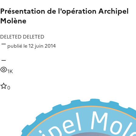
Présentation de l'opération Archipel
Molène
DELETED DELETED
publié le 12 juin 2014
1K
0