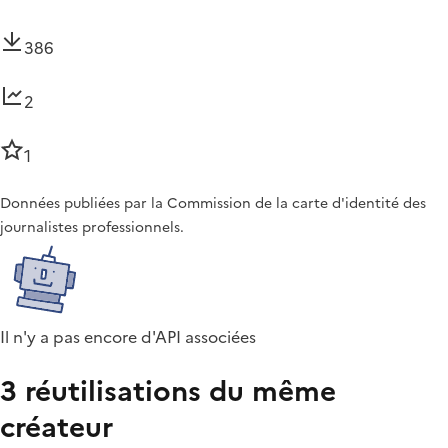
386
2
1
Données publiées par la Commission de la carte d'identité des
journalistes professionnels.
Il n'y a pas encore d'API associées
3 réutilisations du même
créateur