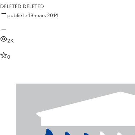
DELETED DELETED
publié le 18 mars 2014
2K
0