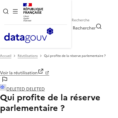
RÉPUBLIQUE
FRANÇAISE
Rechercher
Accueil
Réutilisations
Qui profite de la réserve parlementaire ?
Voir la réutilisation
DELETED DELETED
Qui profite de la réserve
parlementaire ?