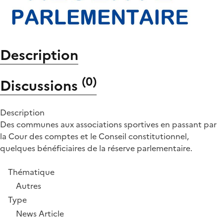
Description
(
0
)
Discussions
Description
Des communes aux associations sportives en passant par
la Cour des comptes et le Conseil constitutionnel,
quelques bénéficiaires de la réserve parlementaire.
Thématique
Autres
Type
News Article