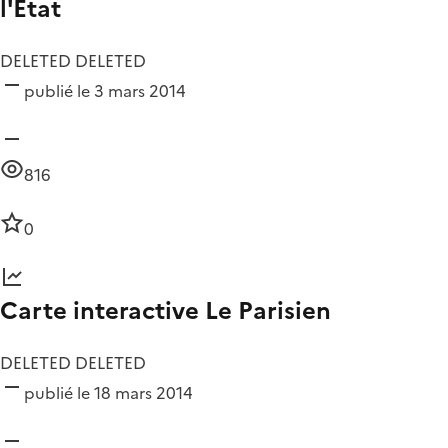
l'Etat
DELETED DELETED
publié le 3 mars 2014
816
0
Carte interactive Le Parisien
DELETED DELETED
publié le 18 mars 2014