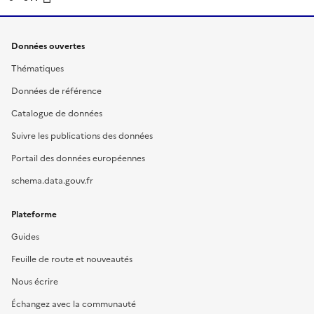
Données ouvertes
Thématiques
Données de référence
Catalogue de données
Suivre les publications des données
Portail des données européennes
schema.data.gouv.fr
Plateforme
Guides
Feuille de route et nouveautés
Nous écrire
Échangez avec la communauté