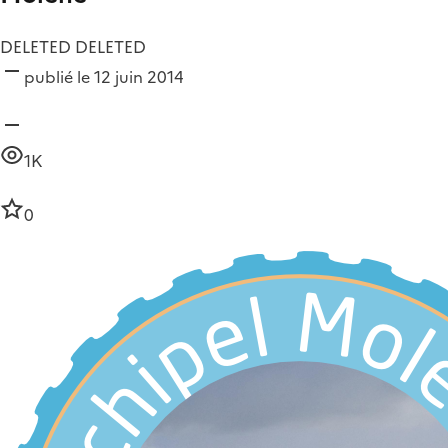
DELETED DELETED
publié le 12 juin 2014
1K
0