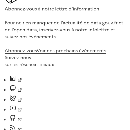
Abonnez-vous à notre lettre d'information
Pour ne rien manquer de l’actualité de data.gouv.fr et
de l’open data, inscrivez-vous à notre infolettre et
suivez nos événements.
Abonnez-vous
Voir nos prochains évènements
Suivez-nous
sur les réseaux sociaux