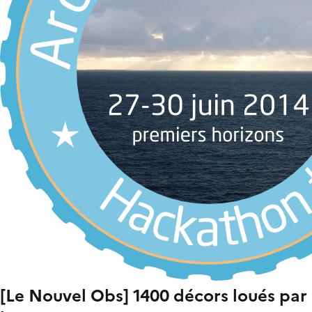
[Le Nouvel Obs] 1400 décors loués par