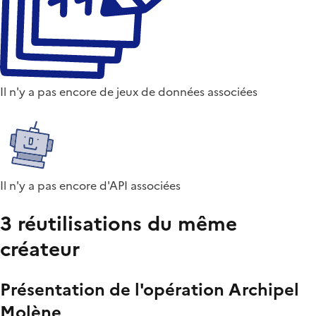
Il n'y a pas encore de jeux de données associées
Il n'y a pas encore d'API associées
3 réutilisations du même
créateur
Présentation de l'opération Archipel
Molène