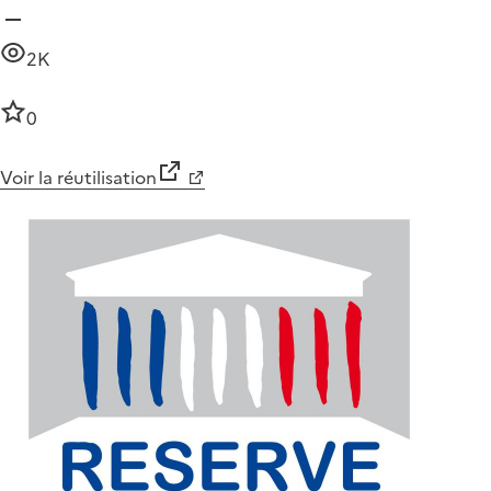
2K
0
Voir la réutilisation