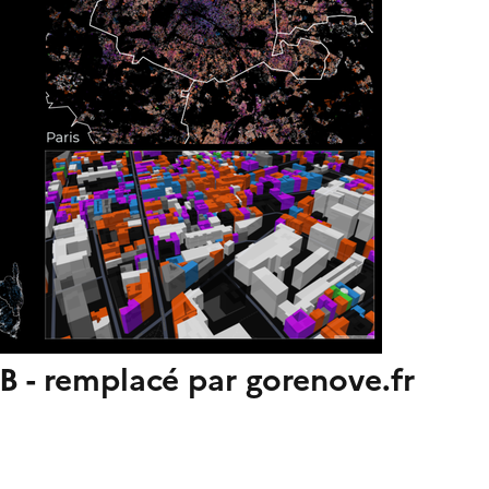
B - remplacé par gorenove.fr