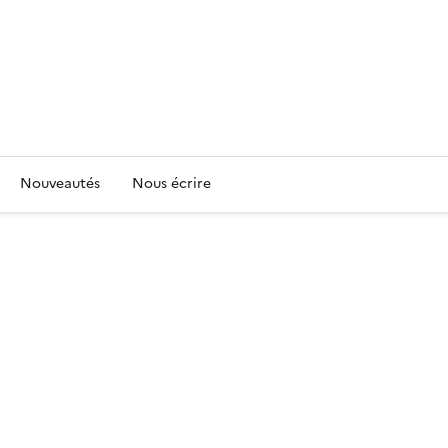
Nouveautés
Nous écrire