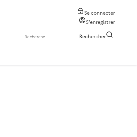
Se connecter
S'enregistrer
Rechercher