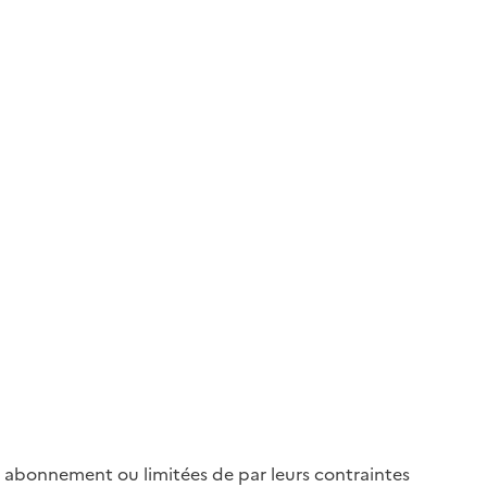
r abonnement ou limitées de par leurs contraintes