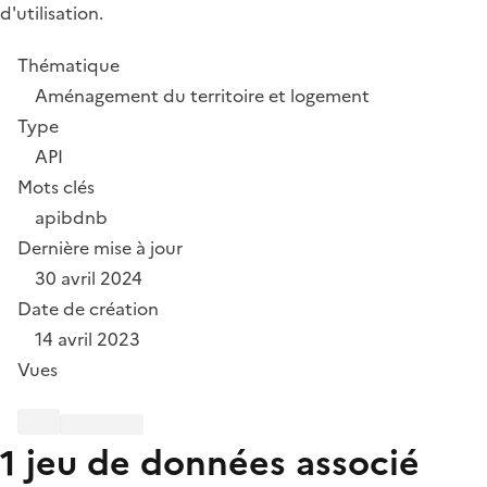
d'utilisation.
Thématique
Aménagement du territoire et logement
Type
API
Mots clés
api
bdnb
Dernière mise à jour
30 avril 2024
Date de création
14 avril 2023
Vues
1 jeu de données associé