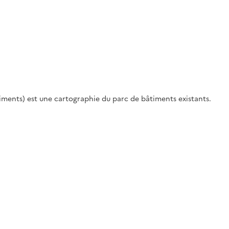
iments) est une cartographie du parc de bâtiments existants.