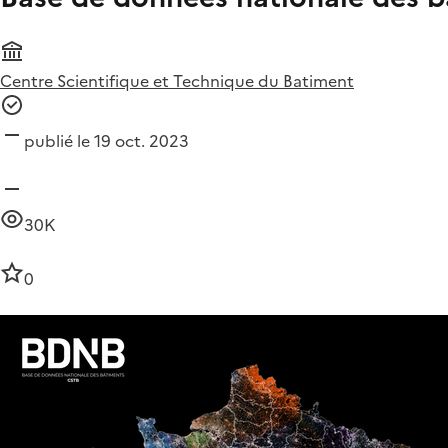
Centre Scientifique et Technique du Batiment
publié le 19 oct. 2023
30K
0