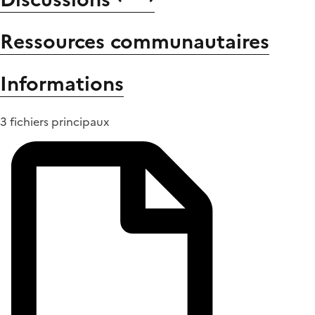
Ressources communautaires
Informations
3 fichiers principaux