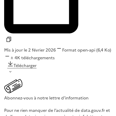
Mis à jour le 2 février 2026
Format
open-api
(6,4 Ko)
4K
téléchargements
Télécharger
Abonnez-vous à notre lettre d'information
Pour ne rien manquer de l’actualité de data.gouv.fr et