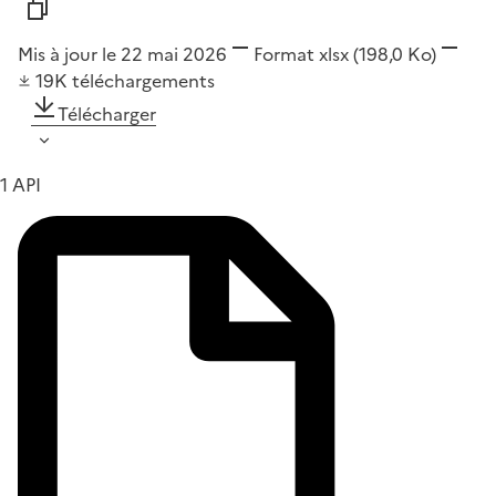
Mis à jour le 22 mai 2026
Format
xlsx
(198,0 Ko)
19K
téléchargements
Télécharger
1 API