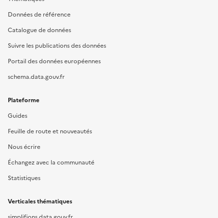
Données de référence
Catalogue de données
Suivre les publications des données
Portail des données européennes
schema.data.gouv.fr
Plateforme
Guides
Feuille de route et nouveautés
Nous écrire
Échangez avec la communauté
Statistiques
Verticales thématiques
simplifions.data.gouv.fr