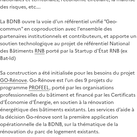
des risques, etc….
La BDNB ouvre la voie d’un référentiel unifié "Geo-
commun" en coproduction avec l'ensemble des
partenaires institutionnels et contributeurs, et apporte un
soutien technologique au projet de référentiel National
des Bâtiments
RNB
porté par la Startup d'État RNB (ex
Bat-Id)
Sa construction a été initialisée pour les besoins du projet
GO-Rénove
. Go-Rénove est l’un des 9 projets du
programme
PROFEEL
, porté par les organisations
professionnelles du bâtiment et financé par les Certificats
d’Économie d’Énergie, en soutien à la rénovation
énergétique des bâtiments existants. Les services d’aide à
la décision Go-rénove sont la première application
opérationnelle de la BDNB, sur la thématique de la
rénovation du parc de logement existants.