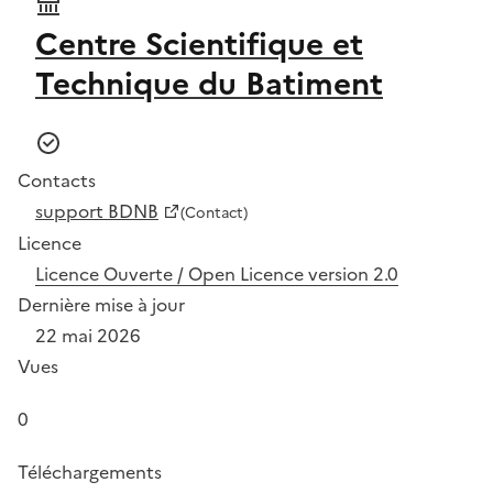
Centre Scientifique et
Technique du Batiment
Contacts
support BDNB
(Contact)
Licence
Licence Ouverte / Open Licence version 2.0
Dernière mise à jour
22 mai 2026
Vues
0
Téléchargements