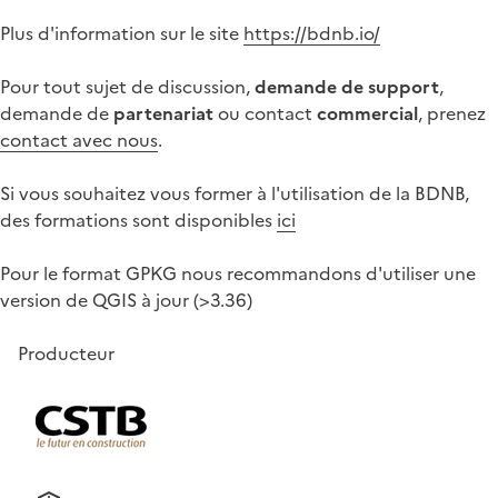
Plus d'information sur le site
https://bdnb.io/
Pour tout sujet de discussion,
demande de support
,
demande de
partenariat
ou contact
commercial
, prenez
contact avec nous
.
Si vous souhaitez vous former à l'utilisation de la BDNB,
des formations sont disponibles
ici
Pour le format GPKG nous recommandons d'utiliser une
version de QGIS à jour (>3.36)
Producteur