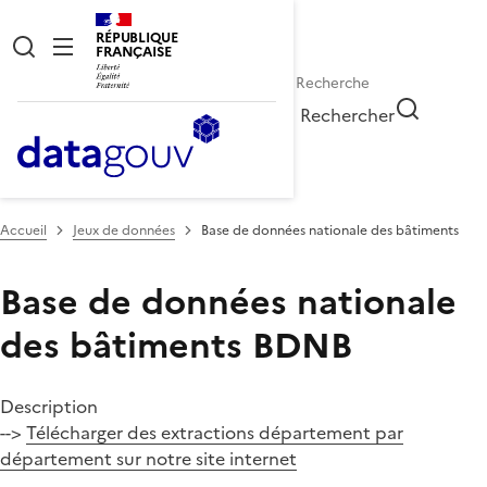
RÉPUBLIQUE
FRANÇAISE
Rechercher
Accueil
Jeux de données
Base de données nationale des bâtiments
Base de données nationale
des bâtiments
BDNB
Description
-->
Télécharger des extractions département par
département sur notre site internet