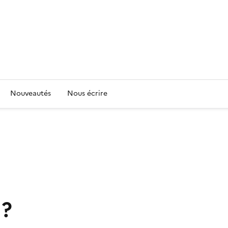
Nouveautés
Nous écrire
 ?