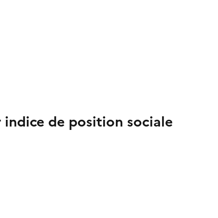
r indice de position sociale