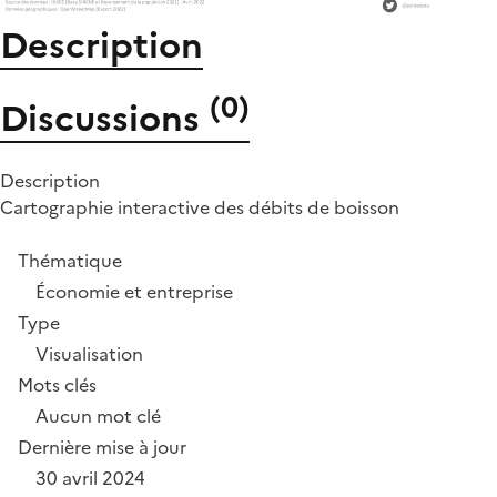
Description
(
0
)
Discussions
Description
Cartographie interactive des débits de boisson
Thématique
Économie et entreprise
Type
Visualisation
Mots clés
Aucun mot clé
Dernière mise à jour
30 avril 2024