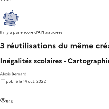
Il n'y a pas encore d'API associées
3 réutilisations du même cré
Inégalités scolaires - Cartographi
Alexis Bernard
publié le 14 oct. 2022
54K