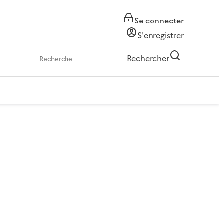
Se connecter
S'enregistrer
Rechercher