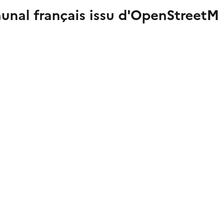
nal français issu d'OpenStreet