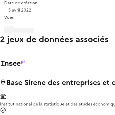
Date de création
5 avril 2022
Vues
2 jeux de données associés
Base Sirene des entreprises et 
Institut national de la statistique et des études économiqu