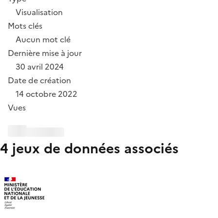
Visualisation
Mots clés
Aucun mot clé
Dernière mise à jour
30 avril 2024
Date de création
14 octobre 2022
Vues
4 jeux de données associés