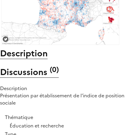
Description
(
0
)
Discussions
Description
Présentation par établissement de l'indice de position
sociale
Thématique
Éducation et recherche
Type