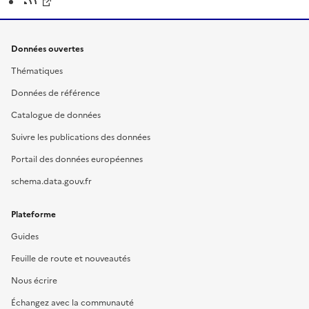
Données ouvertes
Thématiques
Données de référence
Catalogue de données
Suivre les publications des données
Portail des données européennes
schema.data.gouv.fr
Plateforme
Guides
Feuille de route et nouveautés
Nous écrire
Échangez avec la communauté