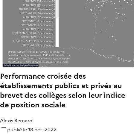
Performance croisée des
établissements publics et privés au
brevet des collèges selon leur indice
de position sociale
Alexis Bernard
publié le 18 oct. 2022