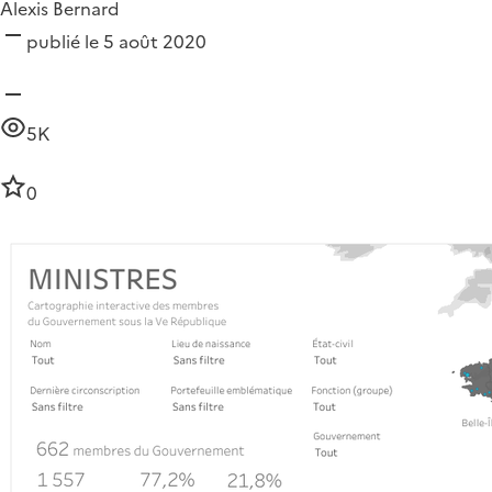
Alexis Bernard
publié le 5 août 2020
5K
0