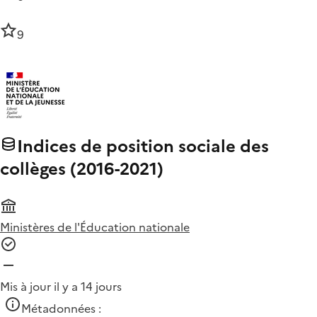
9
Indices de position sociale des
collèges (2016-2021)
Ministères de l'Éducation nationale
Mis à jour il y a 14 jours
Métadonnées :