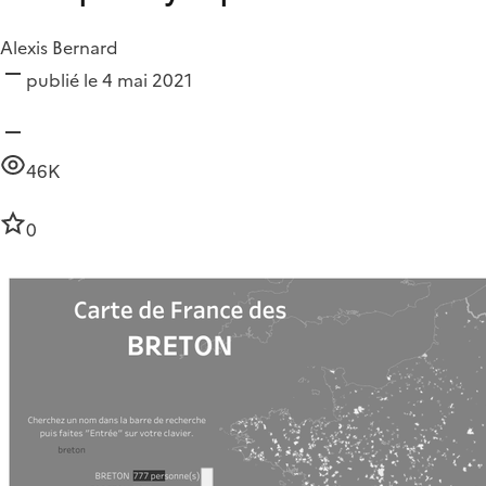
Alexis Bernard
publié le 4 mai 2021
46K
0