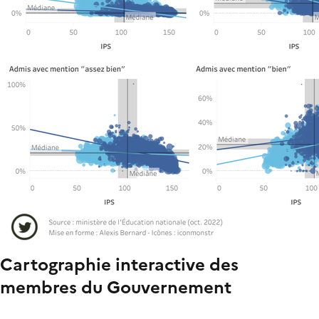
Cartographie interactive des
membres du Gouvernement