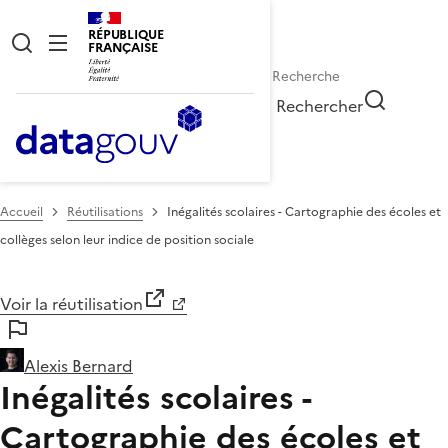
RÉPUBLIQUE
FRANÇAISE
Rechercher
Accueil
Réutilisations
Inégalités scolaires - Cartographie des écoles et
collèges selon leur indice de position sociale
Voir la réutilisation
Alexis Bernard
Inégalités scolaires -
Cartographie des écoles et