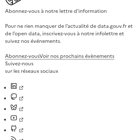
Abonnez-vous à notre lettre d'information
Pour ne rien manquer de l’actualité de data.gouv.fr et
de l’open data, inscrivez-vous à notre infolettre et
suivez nos événements.
Abonnez-vous
Voir nos prochains évènements
Suivez-nous
sur les réseaux sociaux