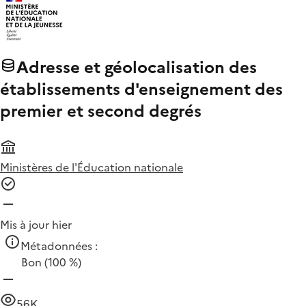
Adresse et géolocalisation des
établissements d'enseignement des
premier et second degrés
Ministères de l'Éducation nationale
Mis à jour hier
Métadonnées :
Bon
(100 %)
56K