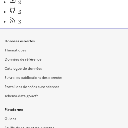
Données ouvertes
Thématiques
Données de référence
Catalogue de données
Suivre les publications des données
Portail des données européennes
schema.data.gouv.fr
Plateforme
Guides
Feuille de route et nouveautés