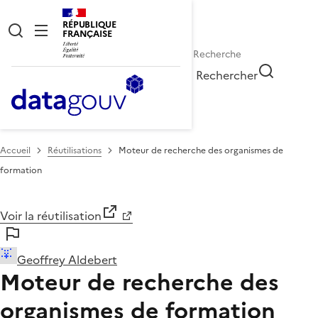
RÉPUBLIQUE
FRANÇAISE
Rechercher
Accueil
Réutilisations
Moteur de recherche des organismes de
formation
Voir la réutilisation
Geoffrey Aldebert
Moteur de recherche des
organismes de formation