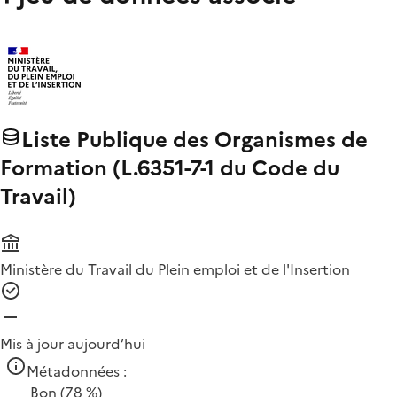
Liste Publique des Organismes de
Formation (L.6351-7-1 du Code du
Travail)
Ministère du Travail du Plein emploi et de l'Insertion
Mis à jour aujourd’hui
Métadonnées :
Bon
(78 %)