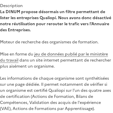
Description
La DINUM propose désormais un filtre permettant de
lister les entreprises Qualiopi. Nous avons donc désactivé
notre réutilisation pour rerouter le trafic vers l'Annuaire
des Entreprises.
Moteur de recherche des organismes de formation.
Mise en forme du
jeu de données publié par le ministère
du travail
dans un site internet permettant de rechercher
plus aisément un organisme.
Les informations de chaque organisme sont synthétisées
sur une page dédiée. Il permet notamment de vérifier si
un organisme est certifié Qualiopi sur l'un des quatre axes
de certification (Actions de Formation, Bilans de
Compétences, Validation des acquis de l'expérience
(VAE), Actions de Formations par Apprentissage).