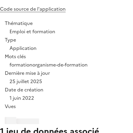
Code source de l'application
Thématique
Emploi et formation
Type
Application
Mots clés
formation
organisme-de-formation
Dernière mise à jour
25 juillet 2025
Date de création
1 juin 2022
Vues
1 jeu de données associé