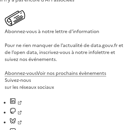
Abonnez-vous à notre lettre d'information
Pour ne rien manquer de l’actualité de data.gouv.fr et
de l’open data, inscrivez-vous à notre infolettre et
suivez nos événements.
Abonnez-vous
Voir nos prochains évènements
Suivez-nous
sur les réseaux sociaux