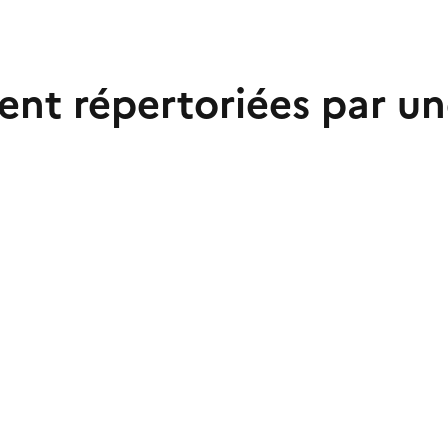
nt répertoriées par un