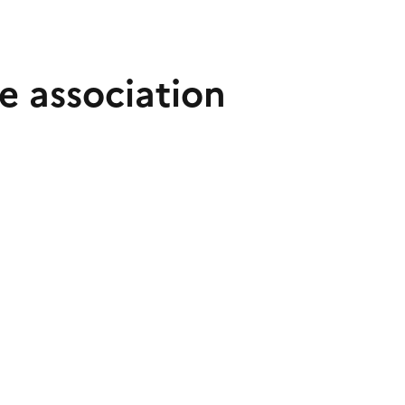
e association