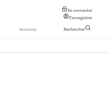
Se connecter
S'enregistrer
Rechercher