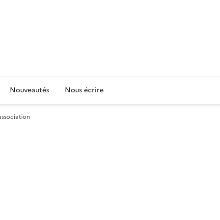
Nouveautés
Nous écrire
association