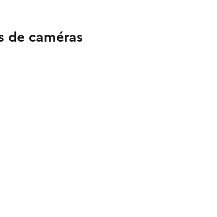
us de caméras