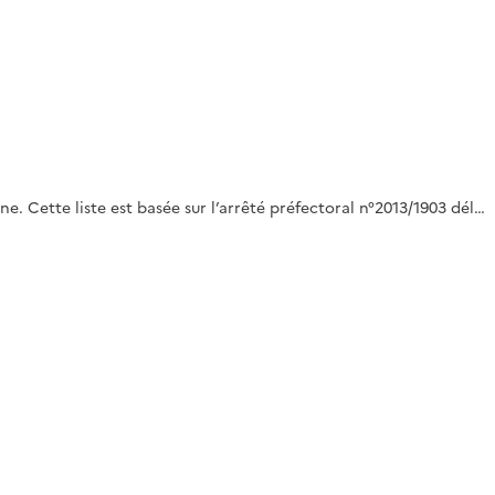
e. Cette liste est basée sur l’arrêté préfectoral n°2013/1903 dél…