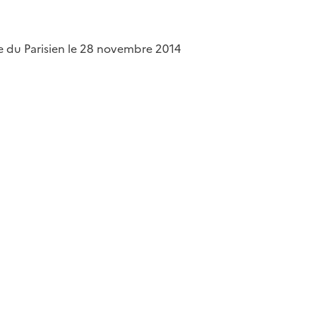
ne du Parisien le 28 novembre 2014