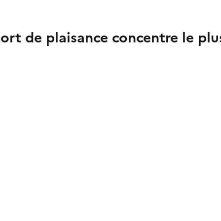
port de plaisance concentre le pl