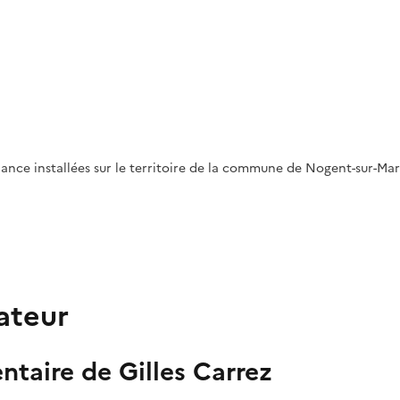
lance installées sur le territoire de la commune de Nogent-sur-Marn
ateur
ntaire de Gilles Carrez