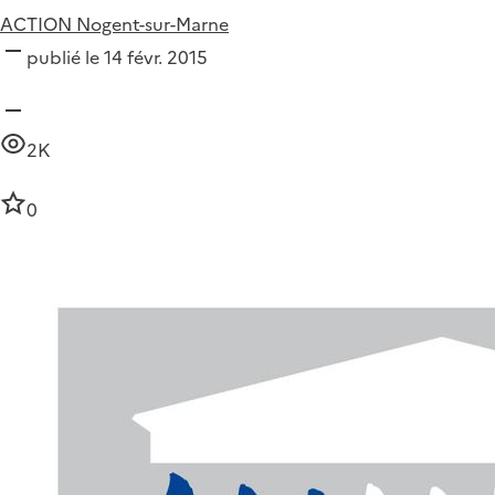
ACTION Nogent-sur-Marne
publié le 14 févr. 2015
2K
0