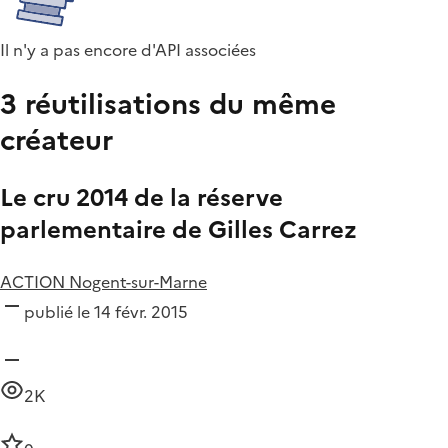
Il n'y a pas encore d'API associées
3 réutilisations du même
créateur
Le cru 2014 de la réserve
parlementaire de Gilles Carrez
ACTION Nogent-sur-Marne
publié le 14 févr. 2015
2K