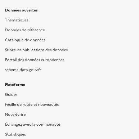
Données ouvertes
Thématiques
Données de référence
Catalogue de données
Suivre les publications des données
Portail des données européennes
schema.data.gouv.fr
Plateforme
Guides
Feuille de route et nouveautés
Nous écrire
Échangez avec la communauté
Statistiques