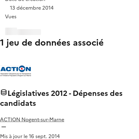
13 décembre 2014
Vues
1 jeu de données associé
Législatives 2012 - Dépenses des
candidats
ACTION Nogent-sur-Marne
Mis à jour le 16 sept. 2014