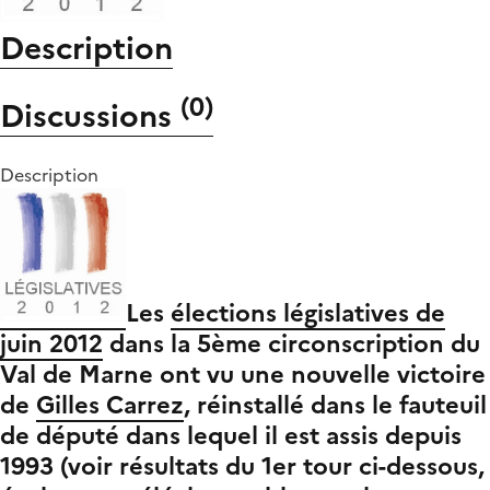
Description
(
0
)
Discussions
Description
Les
élections législatives de
juin 2012
dans la 5ème circonscription du
Val de Marne ont vu une nouvelle victoire
de
Gilles Carrez
, réinstallé dans le fauteuil
de député dans lequel il est assis depuis
1993 (voir résultats du 1er tour ci-dessous,