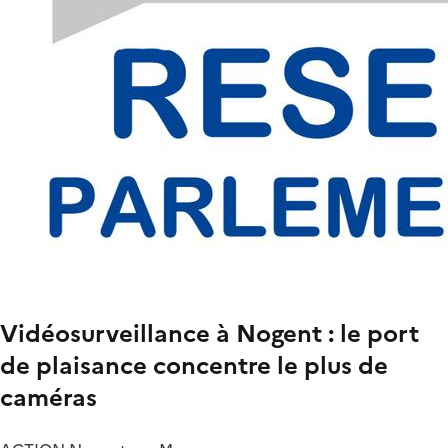
Vidéosurveillance à Nogent : le port
de plaisance concentre le plus de
caméras