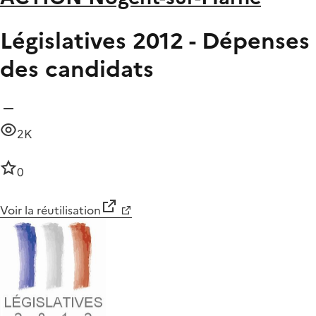
Législatives 2012 - Dépenses
des candidats
2K
0
Voir la réutilisation