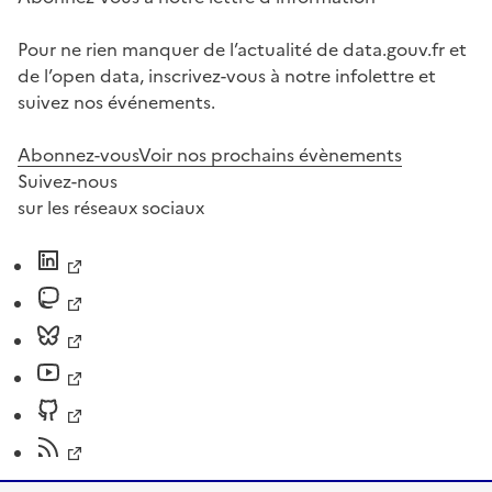
Pour ne rien manquer de l’actualité de data.gouv.fr et
de l’open data, inscrivez-vous à notre infolettre et
suivez nos événements.
Abonnez-vous
Voir nos prochains évènements
Suivez-nous
sur les réseaux sociaux