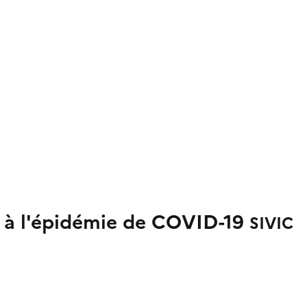
s à l'épidémie de COVID-19
SIVIC