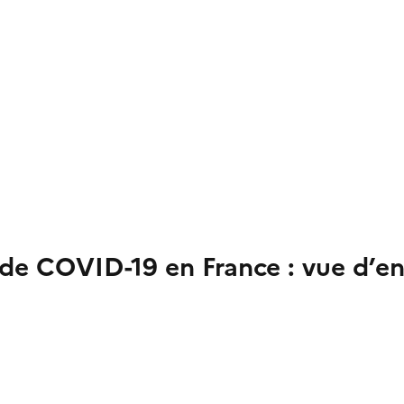
 de COVID-19 en France : vue d’e