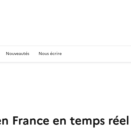
Nouveautés
Nous écrire
en France en temps réel