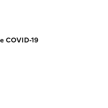
nce COVID-19