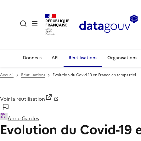
RÉPUBLIQUE
FRANÇAISE
Données
API
Réutilisations
Organisations
Accueil
Réutilisations
Evolution du Covid-19 en France en temps réel
Voir la réutilisation
Anne Gardes
Evolution du Covid-19 