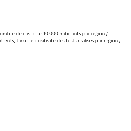
nombre de cas pour 10 000 habitants par région /
ts, taux de positivité des tests réalisés par région /