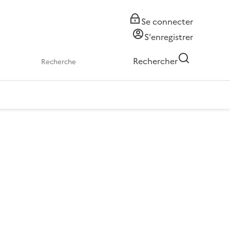
Se connecter
S'enregistrer
Rechercher