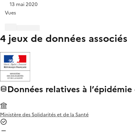
13 mai 2020
Vues
4 jeux de données associés
Données relatives à l’épidémie
Ministère des Solidarités et de la Santé