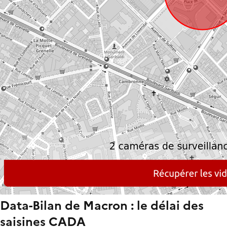
Data-Bilan de Macron : le délai des
saisines CADA