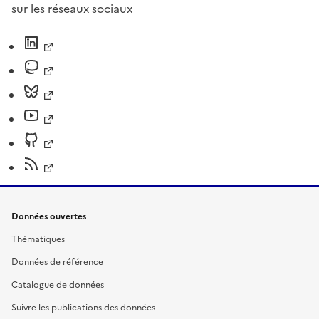
sur les réseaux sociaux
Données ouvertes
Thématiques
Données de référence
Catalogue de données
Suivre les publications des données