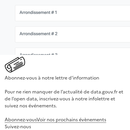
Abonnez-vous à notre lettre d'information
Pour ne rien manquer de l’actualité de data.gouv.fr et
de l’open data, inscrivez-vous à notre infolettre et
suivez nos événements.
Abonnez-vous
Voir nos prochains évènements
Suivez-nous