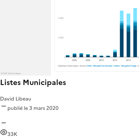
Listes Municipales
David Libeau
publié le 3 mars 2020
33K