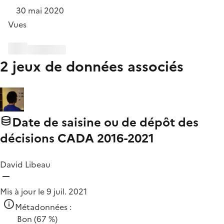
30 mai 2020
Vues
2 jeux de données associés
Date de saisine ou de dépôt des
décisions CADA 2016-2021
David Libeau
Mis à jour le 9 juil. 2021
Métadonnées :
Bon
(67 %)