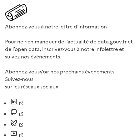
Abonnez-vous à notre lettre d'information
Pour ne rien manquer de l’actualité de data.gouv.fr et
de l’open data, inscrivez-vous à notre infolettre et
suivez nos événements.
Abonnez-vous
Voir nos prochains évènements
Suivez-nous
sur les réseaux sociaux