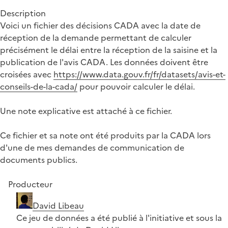
Description
Voici un fichier des décisions CADA avec la date de
réception de la demande permettant de calculer
précisément le délai entre la réception de la saisine et la
publication de l'avis CADA. Les données doivent être
croisées avec
https://www.data.gouv.fr/fr/datasets/avis-et-
conseils-de-la-cada/
pour pouvoir calculer le délai.
Une note explicative est attaché à ce fichier.
Ce fichier et sa note ont été produits par la CADA lors
d'une de mes demandes de communication de
documents publics.
Producteur
David Libeau
Ce jeu de données a été publié à l'initiative et sous la