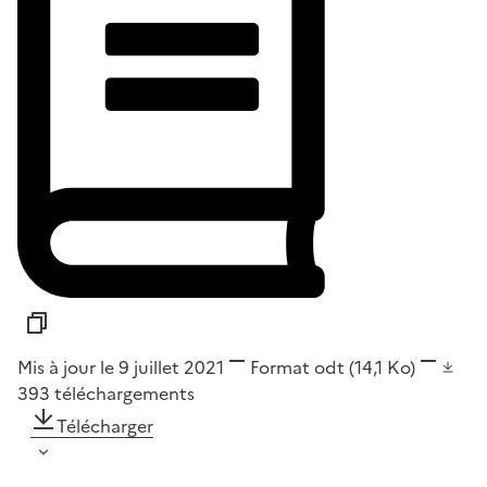
Mis à jour le 9 juillet 2021
Format
odt
(14,1 Ko)
393
téléchargements
Télécharger