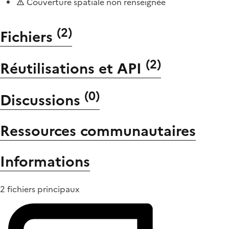
Couverture spatiale non renseignée
(
2
)
Fichiers
(
2
)
Réutilisations et API
(
0
)
Discussions
Ressources communautaires
Informations
2 fichiers principaux