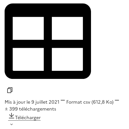
Mis à jour le 9 juillet 2021
Format
csv
(612,8 Ko)
399
téléchargements
Télécharger