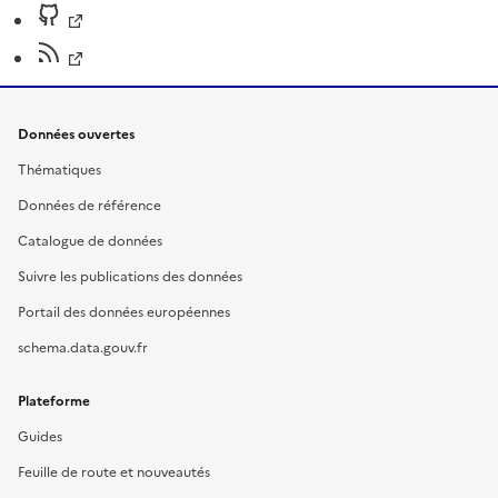
Données ouvertes
Thématiques
Données de référence
Catalogue de données
Suivre les publications des données
Portail des données européennes
schema.data.gouv.fr
Plateforme
Guides
Feuille de route et nouveautés