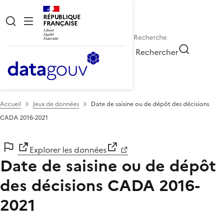
RÉPUBLIQUE
FRANÇAISE
Rechercher
Accueil
Jeux de données
Date de saisine ou de dépôt des décisions
CADA 2016-2021
Explorer les données
Date de saisine ou de dépôt
des décisions CADA 2016-
2021