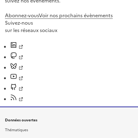
suivez nos événements.
Abonnez-vous
Voir nos prochains évènements
Suivez-nous
sur les réseaux sociaux
Données ouvertes
Thématiques