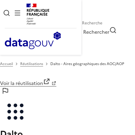
RÉPUBLIQUE
FRANÇAISE
Rechercher
Accueil
Réutilisations
Dalto - Aires géographiques des AOC/AOP
Voir la réutilisation
Dalto