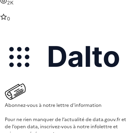
2K
0
Abonnez-vous à notre lettre d'information
Pour ne rien manquer de l’actualité de data.gouv.fr et
de l’open data, inscrivez-vous à notre infolettre et