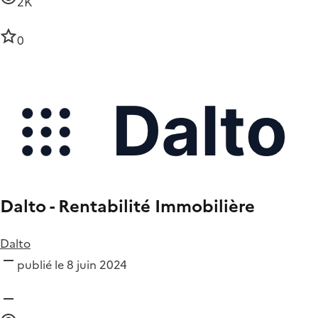
2K
0
Dalto - Rentabilité Immobilière
Dalto
publié le 8 juin 2024