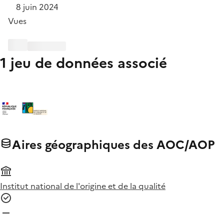
8 juin 2024
Vues
1 jeu de données associé
Aires géographiques des AOC/AOP
Institut national de l'origine et de la qualité