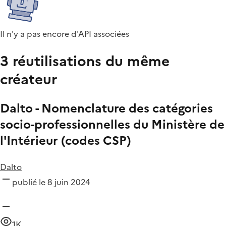
Il n'y a pas encore d'API associées
3 réutilisations du même
créateur
Dalto - Nomenclature des catégories
socio-professionnelles du Ministère de
l'Intérieur (codes CSP)
Dalto
publié le 8 juin 2024
1K