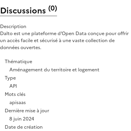
(
0
)
Discussions
Description
Dalto est une plateforme d'Open Data conçue pour offrir
un accès facile et sécurisé à une vaste collection de
données ouvertes.
Thématique
Aménagement du territoire et logement
Type
API
Mots clés
api
saas
Dernière mise à jour
8 juin 2024
Date de création