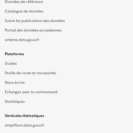
Données de référence
Catalogue de données
Suivre les publications des données
Portail des données européennes
schema.data.gouv.fr
Plateforme
Guides
Feuille de route et nouveautés
Nous écrire
Échangez avec la communauté
Statistiques
Verticales thématiques
simplifions.data.gouv.fr