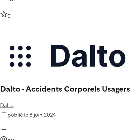
0
Dalto - Accidents Corporels Usagers
Dalto
publié le 8 juin 2024