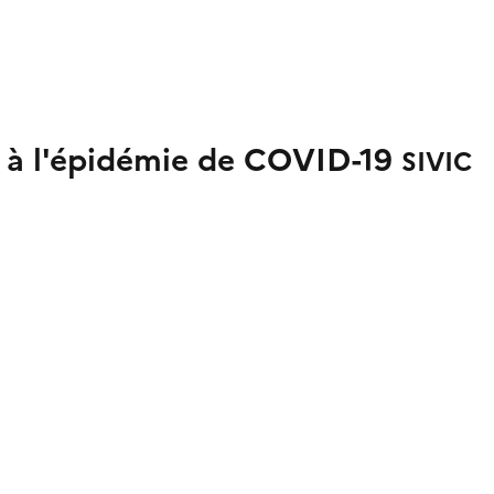
s à l'épidémie de COVID-19
SIVIC