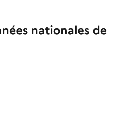
nnées nationales de