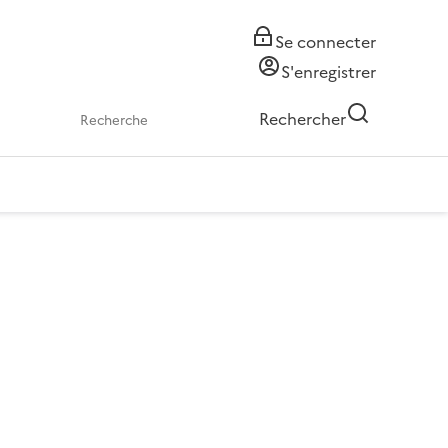
Se connecter
S'enregistrer
Rechercher