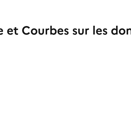
e et Courbes sur les do