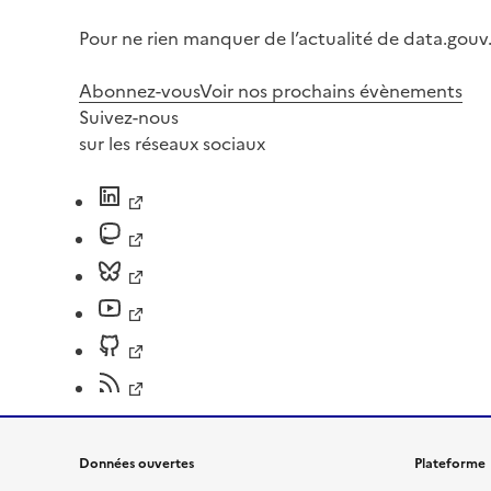
Pour ne rien manquer de l’actualité de data.gouv.
Abonnez-vous
Voir nos prochains évènements
Suivez-nous
sur les réseaux sociaux
Données ouvertes
Plateforme