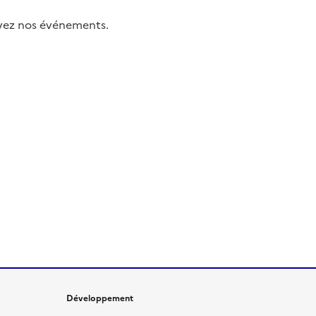
uivez nos événements.
Développement