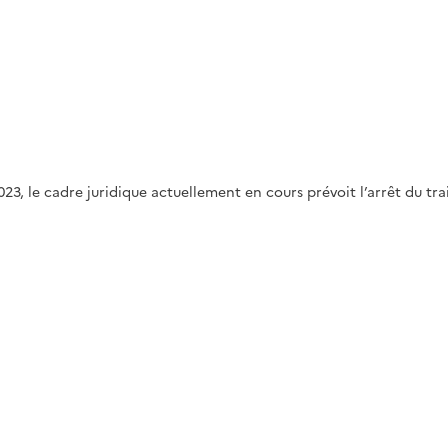
23, le cadre juridique actuellement en cours prévoit l’arrêt du tr