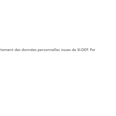
aitement des données personnelles issues de SI-DEP. Par