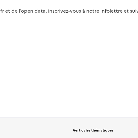
fr et de l’open data, inscrivez-vous à notre infolettre et s
Verticales thématiques