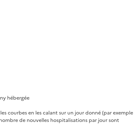
hiny hébergée
 les courbes en les calant sur un jour donné (par exemple
ombre de nouvelles hospitalisations par jour sont