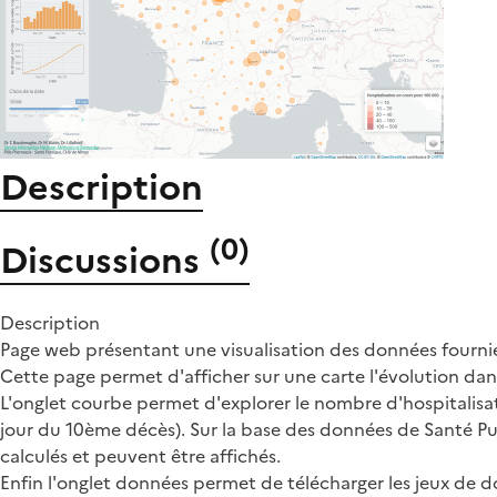
Description
(
0
)
Discussions
Description
Page web présentant une visualisation des données fournie
Cette page permet d'afficher sur une carte l'évolution da
L'onglet courbe permet d'explorer le nombre d'hospitalisat
jour du 10ème décès). Sur la base des données de Santé Pu
calculés et peuvent être affichés.
Enfin l'onglet données permet de télécharger les jeux de 