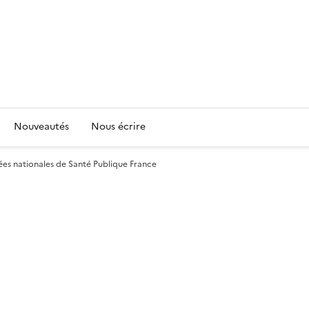
Nouveautés
Nous écrire
ées nationales de Santé Publique France