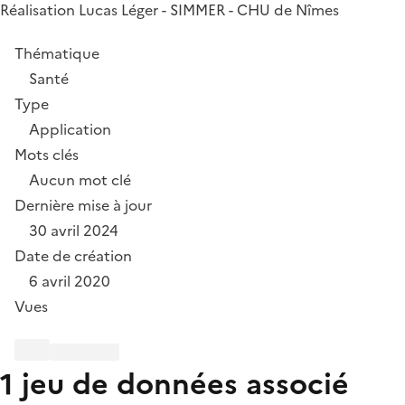
Réalisation Lucas Léger - SIMMER - CHU de Nîmes
Thématique
Santé
Type
Application
Mots clés
Aucun mot clé
Dernière mise à jour
30 avril 2024
Date de création
6 avril 2020
Vues
1 jeu de données associé