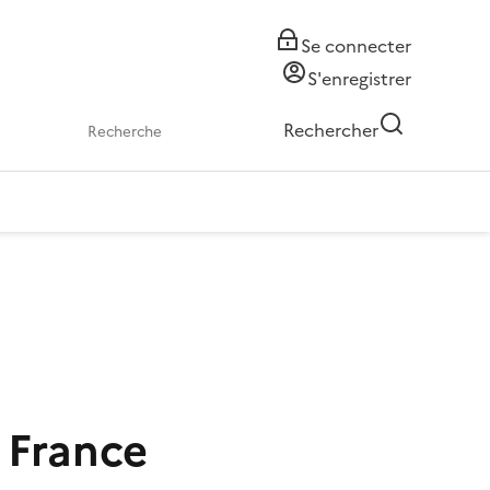
Se connecter
S'enregistrer
Rechercher
 France