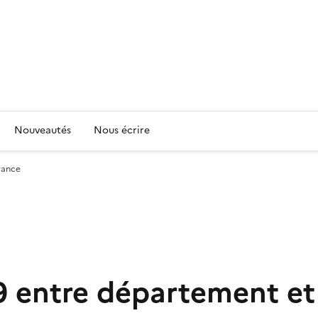
Nouveautés
Nous écrire
rance
 entre département et