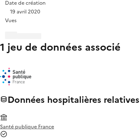
Date de création
19 avril 2020
Vues
1 jeu de données associé
Données hospitalières relative
Santé publique France