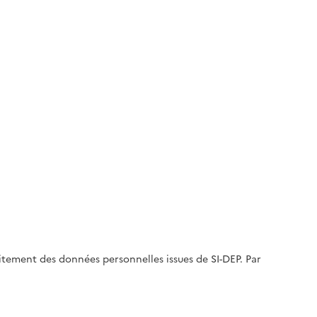
aitement des données personnelles issues de SI-DEP. Par