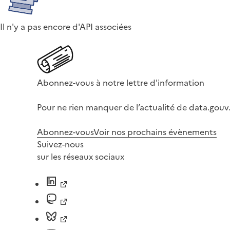
Il n'y a pas encore d'API associées
Abonnez-vous à notre lettre d'information
Pour ne rien manquer de l’actualité de data.gouv.
Abonnez-vous
Voir nos prochains évènements
Suivez-nous
sur les réseaux sociaux