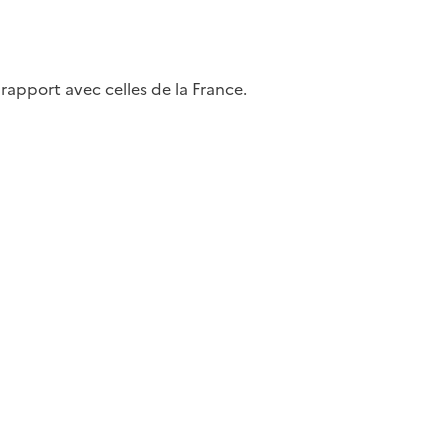
rapport avec celles de la France.