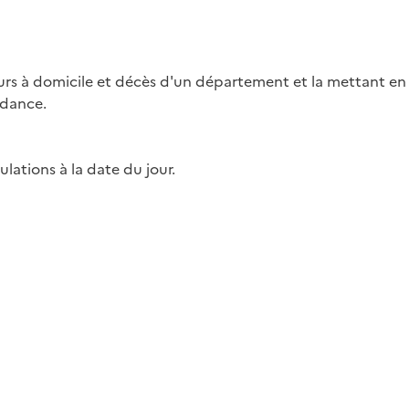
ours à domicile et décès d'un département et la mettant en 
ndance.
ulations à la date du jour.