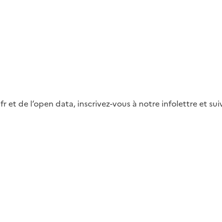
fr et de l’open data, inscrivez-vous à notre infolettre et s