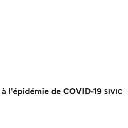
s à l'épidémie de COVID-19
SIVIC