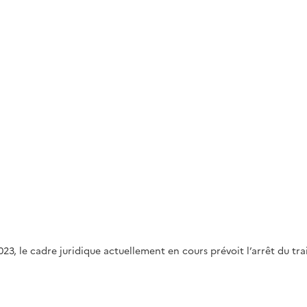
23, le cadre juridique actuellement en cours prévoit l’arrêt du tr