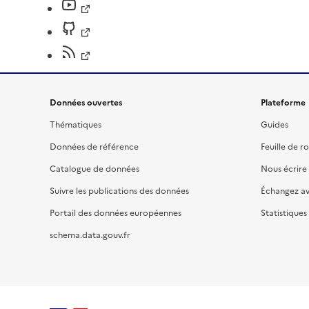
Données ouvertes
Plateforme
Thématiques
Guides
Données de référence
Feuille de r
Catalogue de données
Nous écrire
Suivre les publications des données
Échangez a
Portail des données européennes
Statistiques
schema.data.gouv.fr