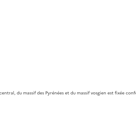
f central, du massif des Pyrénées et du massif vosgien est fixée c