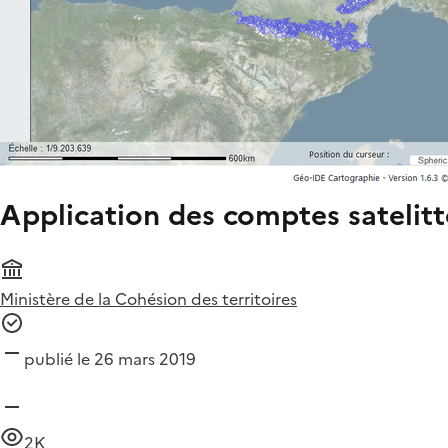
Application des comptes satelit
Ministère de la Cohésion des territoires
publié le 26 mars 2019
2K