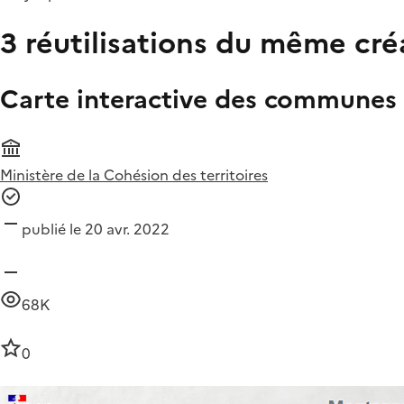
3 réutilisations du même cré
Carte interactive des communes
Ministère de la Cohésion des territoires
publié le 20 avr. 2022
68K
0