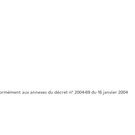
onformément aux annexes du décret n° 2004-69 du 16 janvier 2004