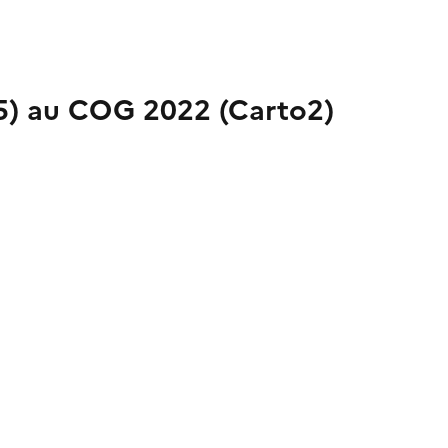
85) au COG 2022 (Carto2)