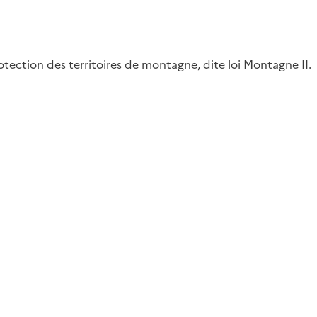
ction des territoires de montagne, dite loi Montagne II.