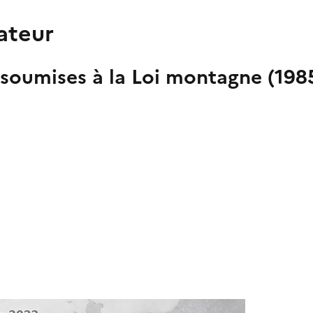
ateur
 soumises à la Loi montagne (19