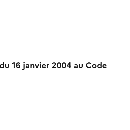
 du 16 janvier 2004 au Code