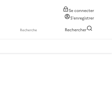
Se connecter
S'enregistrer
Rechercher