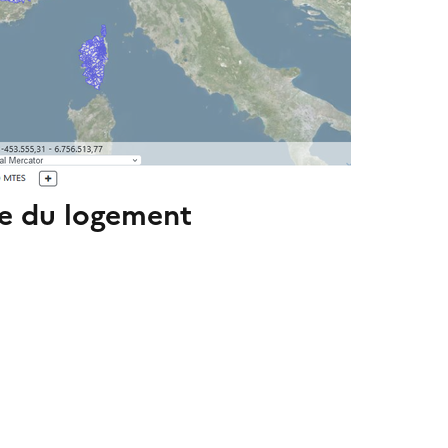
te du logement