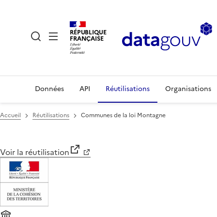
RÉPUBLIQUE
FRANÇAISE
Données
API
Réutilisations
Organisations
Accueil
Réutilisations
Communes de la loi Montagne
Voir la réutilisation