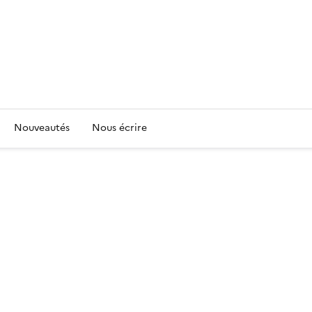
Nouveautés
Nous écrire