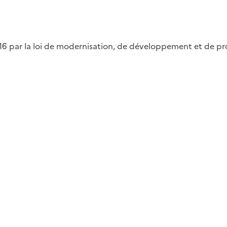
par la loi de modernisation, de développement et de prote