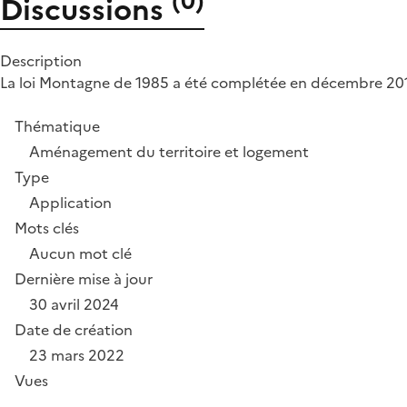
(
0
)
Discussions
Description
La loi Montagne de 1985 a été complétée en décembre 2016 
Thématique
Aménagement du territoire et logement
Type
Application
Mots clés
Aucun mot clé
Dernière mise à jour
30 avril 2024
Date de création
23 mars 2022
Vues