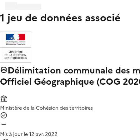
1 jeu de données associé
Délimitation communale des mas
Officiel Géographique (COG 202
Ministère de la Cohésion des territoires
Mis à jour le 12 avr. 2022