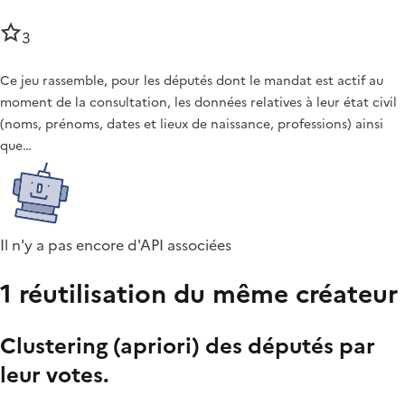
3
Ce jeu rassemble, pour les députés dont le mandat est actif au
moment de la consultation, les données relatives à leur état civil
(noms, prénoms, dates et lieux de naissance, professions) ainsi
que…
Il n'y a pas encore d'API associées
1 réutilisation du même créateur
Clustering (apriori) des députés par
leur votes.