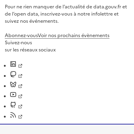
Pour ne rien manquer de l’actualité de data.gouv.fr et
de l’open data, inscrivez-vous à notre infolettre et
suivez nos événements.
Abonnez-vous
Voir nos prochains évènements
Suivez-nous
sur les réseaux sociaux