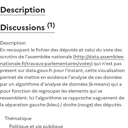
Description
(
1
)
Discussions
Description
En recoupant le fichier des députés et celui du vote des
scrutins de l'assemblée nationale (
http://data.assemblee-
nationale.fr/travaux-parlementaires/votes
) qui n'est pas
présent sur data.gouv.fr pour l'instant, cette visualisation
permet de mettre en evidence l'analyse de ces données
par un algorithme d'analyse de données (k-means) qui a
pour fonction de regrouper les elements qui se
ressemblent. Ici l'algorithme se rapproche vaguement de
la séparation gauche (bleu) / droite (rouge) des députés.
Thématique
Politique et vie publique