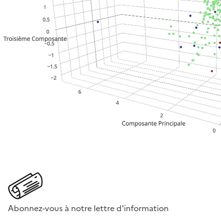
Abonnez-vous à notre lettre d'information