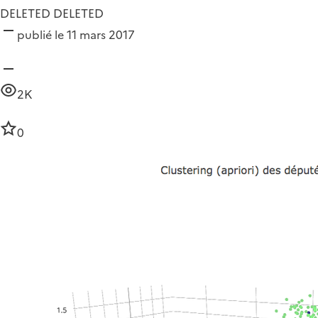
DELETED DELETED
publié le 11 mars 2017
2K
0