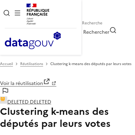
RÉPUBLIQUE
FRANÇAISE
Rechercher
Accueil
Réutilisations
Clustering k-means des députés par leurs votes
Voir la réutilisation
DELETED DELETED
Clustering k-means des
députés par leurs votes