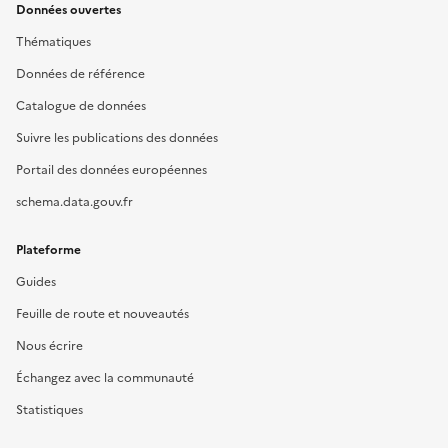
Données ouvertes
Thématiques
Données de référence
Catalogue de données
Suivre les publications des données
Portail des données européennes
schema.data.gouv.fr
Plateforme
Guides
Feuille de route et nouveautés
Nous écrire
Échangez avec la communauté
Statistiques