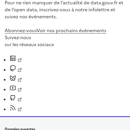
Pour ne rien manquer de l’actualité de data.gouv.fr et
de l’open data, inscrivez-vous à notre infolettre et
suivez nos événements.
Abonnez-vous
Voir nos prochains évènements
Suivez-nous
sur les réseaux sociaux
Données ouvertes