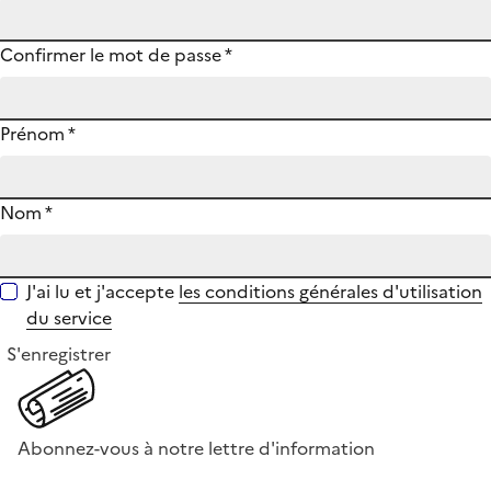
Confirmer le mot de passe
*
Prénom
*
Nom
*
J'ai lu et j'accepte
les conditions générales d'utilisation
du service
S'enregistrer
Abonnez-vous à notre lettre d'information