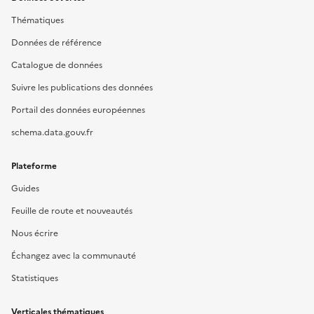
Thématiques
Données de référence
Catalogue de données
Suivre les publications des données
Portail des données européennes
schema.data.gouv.fr
Plateforme
Guides
Feuille de route et nouveautés
Nous écrire
Échangez avec la communauté
Statistiques
Verticales thématiques