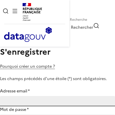
RÉPUBLIQUE
FRANÇAISE
Rechercher
S'enregistrer
Pourquoi créer un compte ?
Les champs précédés d'une étoile (
*
) sont obligatoires.
Adresse email
*
Mot de passe
*