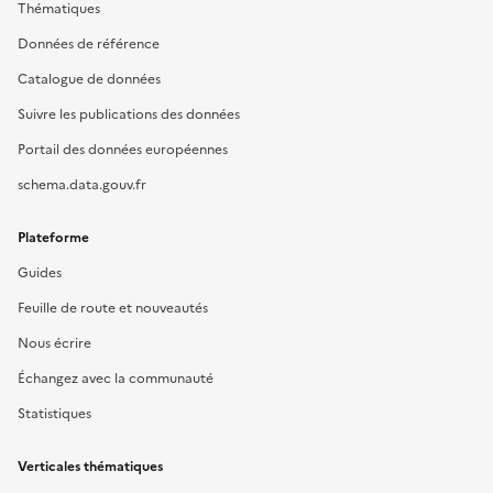
Thématiques
Données de référence
Catalogue de données
Suivre les publications des données
Portail des données européennes
schema.data.gouv.fr
Plateforme
Guides
Feuille de route et nouveautés
Nous écrire
Échangez avec la communauté
Statistiques
Verticales thématiques