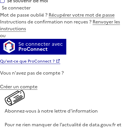
Se souvenir de moi
Se connecter
Mot de passe oublié ?
Récupérer votre mot de passe
Instructions de confirmation non reçues ?
Renvoyer les
instructions
ou
Se connecter avec
ProConnect
Qu'est-ce que ProConnect ?
Vous n'avez pas de compte ?
Créer un compte
Abonnez-vous à notre lettre d'information
Pour ne rien manquer de l’actualité de data.gouv.fr et