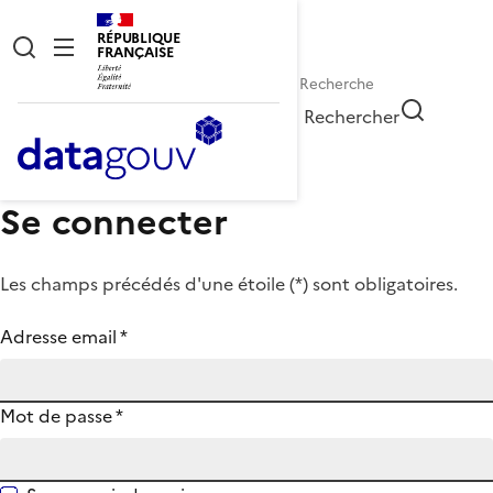
RÉPUBLIQUE
FRANÇAISE
Rechercher
Se connecter
Les champs précédés d'une étoile (
*
) sont obligatoires.
Adresse email
*
Mot de passe
*