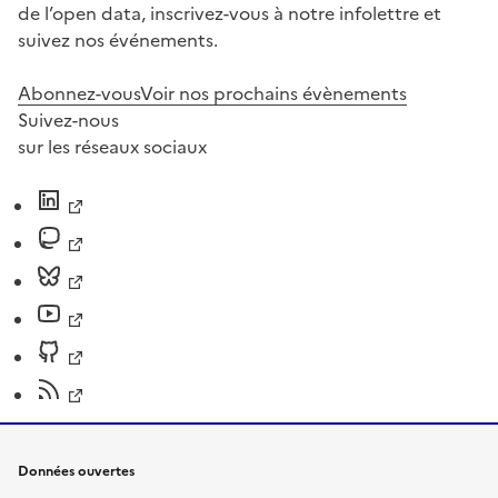
de l’open data, inscrivez-vous à notre infolettre et
suivez nos événements.
Abonnez-vous
Voir nos prochains évènements
Suivez-nous
sur les réseaux sociaux
Données ouvertes