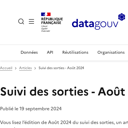
RÉPUBLIQUE
FRANÇAISE
Données
API
Réutilisations
Organisations
Accueil
Articles
Suivi des sorties - Août 2024
Suivi des sorties - Aoû
Publié le 19 septembre 2024
Vous lisez l’édition de Août 2024 du suivi des sorties, un 