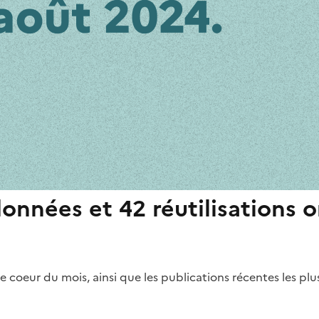
onnées et 42 réutilisations o
e coeur du mois, ainsi que les publications récentes les pl