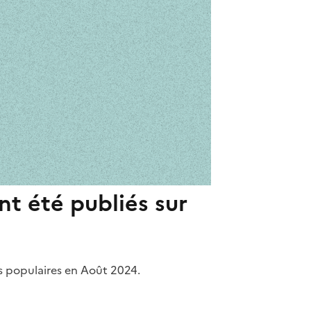
nt été publiés sur
us populaires en Août 2024.