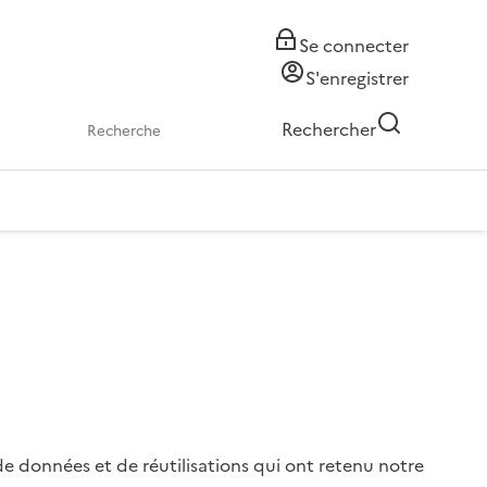
Se connecter
S'enregistrer
Rechercher
 de données et de réutilisations qui ont retenu notre