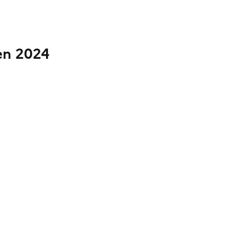
 en 2024