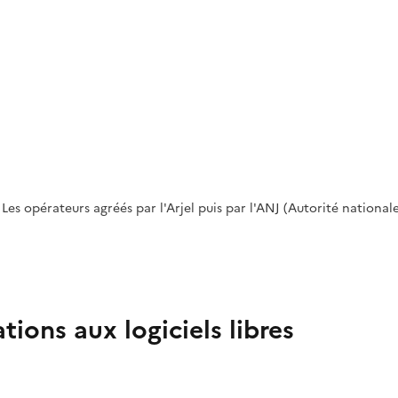
Les opérateurs agréés par l'Arjel puis par l'ANJ (Autorité national
ions aux logiciels libres