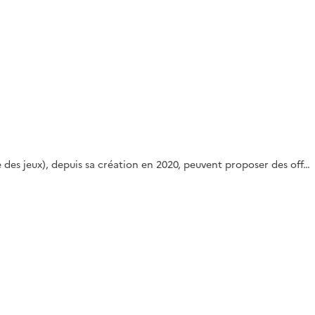
e des jeux), depuis sa création en 2020, peuvent proposer des off…