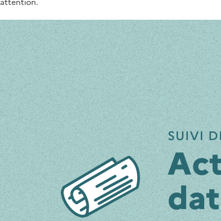
attention.