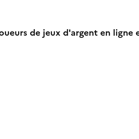
oueurs de jeux d'argent en ligne