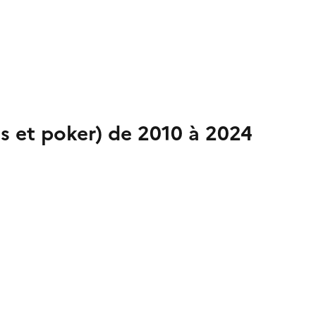
es et poker) de 2010 à 2024