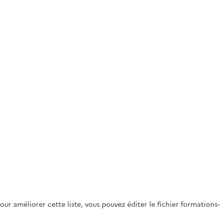
Pour améliorer cette liste, vous pouvez éditer le fichier formations