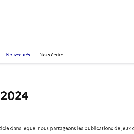
Nouveautés
Nous écrire
t 2024
article dans lequel nous partageons les publications de jeux