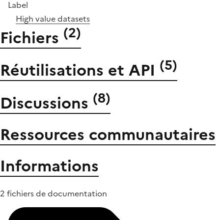
Label
High value datasets
(
2
)
Fichiers
(
5
)
Réutilisations et API
(
8
)
Discussions
Ressources communautaires
Informations
2 fichiers de documentation