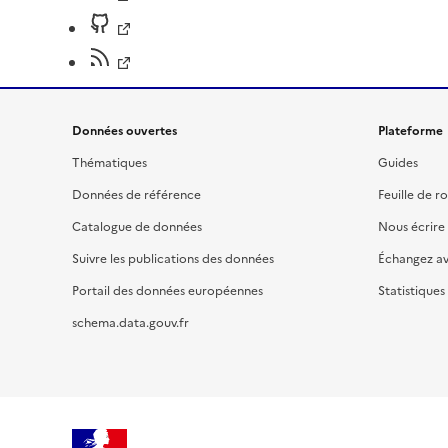
Données ouvertes
Plateforme
Thématiques
Guides
Données de référence
Feuille de r
Catalogue de données
Nous écrire
Suivre les publications des données
Échangez a
Portail des données européennes
Statistiques
schema.data.gouv.fr