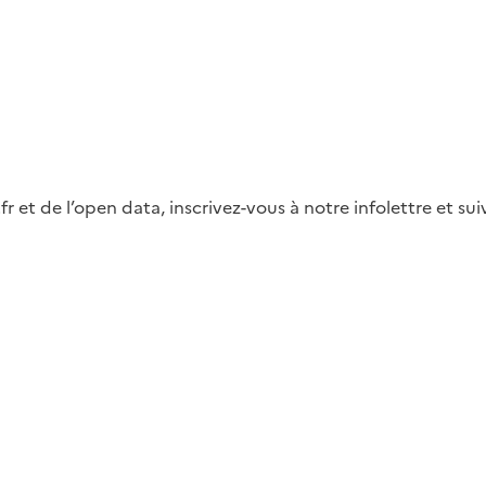
fr et de l’open data, inscrivez-vous à notre infolettre et s