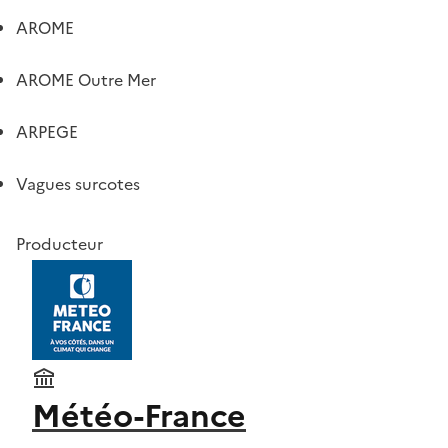
AROME
AROME Outre Mer
ARPEGE
Vagues surcotes
Producteur
Météo-France