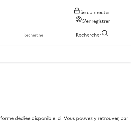
Se connecter
S'enregistrer
Rechercher
forme dédiée disponible ici. Vous pouvez y retrouver, par