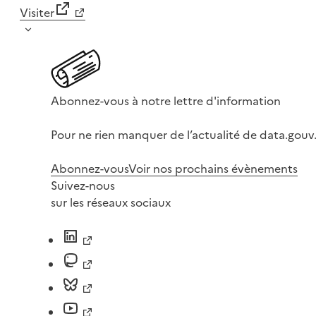
Visiter
Abonnez-vous à notre lettre d'information
Pour ne rien manquer de l’actualité de data.gouv.
Abonnez-vous
Voir nos prochains évènements
Suivez-nous
sur les réseaux sociaux