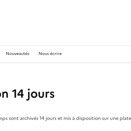
Nouveautés
Nous écrire
n 14 jours
 sont archivés 14 jours et mis à disposition sur une plate