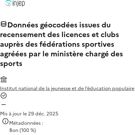
Données géocodées issues du
recensement des licences et clubs
auprès des fédérations sportives
agréées par le ministère chargé des
sports
Institut national de la jeunesse et de l’éducation populaire
Mis à jour le 29 déc. 2025
Métadonnées :
Bon
(100 %)