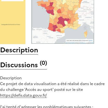
Description
(
0
)
Discussions
Description
Ce projet de data visualisation a été réalisé dans le cadre
du challenge 'Accès au sport' posté sur le site
https://defis.data.gouv.fr/
J'ai tenté d'adresser les problématiques suivantes :