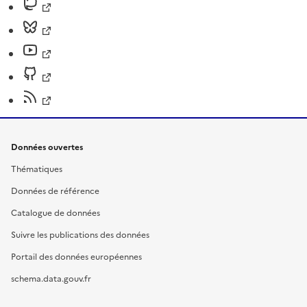
Données ouvertes
Thématiques
Données de référence
Catalogue de données
Suivre les publications des données
Portail des données européennes
schema.data.gouv.fr