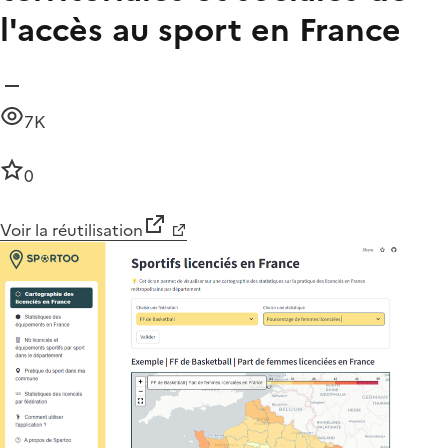
l'accès au sport en France
7K
0
Voir la réutilisation