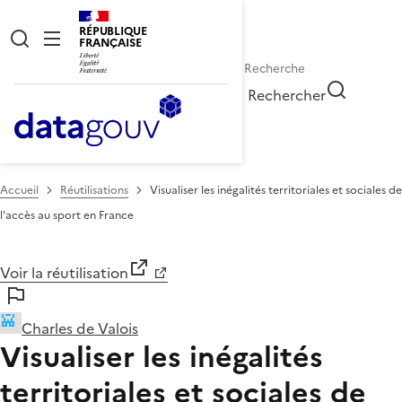
RÉPUBLIQUE
FRANÇAISE
Rechercher
Accueil
Réutilisations
Visualiser les inégalités territoriales et sociales de
l'accès au sport en France
Voir la réutilisation
Charles de Valois
Visualiser les inégalités
territoriales et sociales de