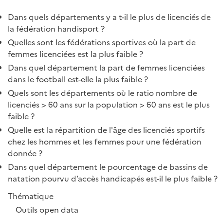
Dans quels départements y a t-il le plus de licenciés de
la fédération handisport ?
Quelles sont les fédérations sportives où la part de
femmes licenciées est la plus faible ?
Dans quel département la part de femmes licenciées
dans le football est-elle la plus faible ?
Quels sont les départements où le ratio nombre de
licenciés > 60 ans sur la population > 60 ans est le plus
faible ?
Quelle est la répartition de l'âge des licenciés sportifs
chez les hommes et les femmes pour une fédération
donnée ?
Dans quel département le pourcentage de bassins de
natation pourvu d’accès handicapés est-il le plus faible ?
Thématique
Outils open data