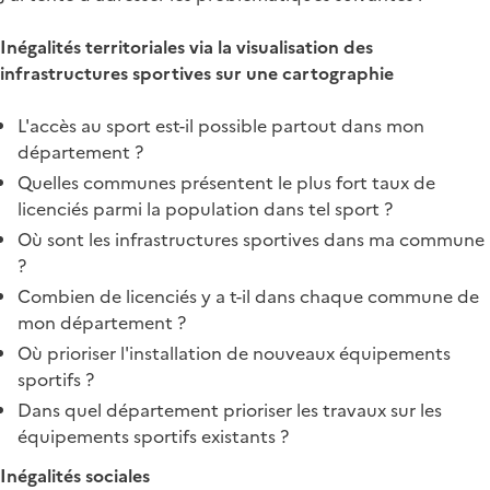
Inégalités territoriales via la visualisation des
infrastructures sportives sur une cartographie
L'accès au sport est-il possible partout dans mon
département ?
Quelles communes présentent le plus fort taux de
licenciés parmi la population dans tel sport ?
Où sont les infrastructures sportives dans ma commune
?
Combien de licenciés y a t-il dans chaque commune de
mon département ?
Où prioriser l'installation de nouveaux équipements
sportifs ?
Dans quel département prioriser les travaux sur les
équipements sportifs existants ?
Inégalités sociales