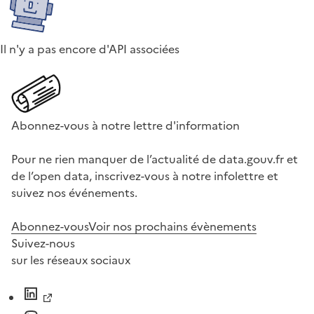
Il n'y a pas encore d'API associées
Abonnez-vous à notre lettre d'information
Pour ne rien manquer de l’actualité de data.gouv.fr et
de l’open data, inscrivez-vous à notre infolettre et
suivez nos événements.
Abonnez-vous
Voir nos prochains évènements
Suivez-nous
sur les réseaux sociaux