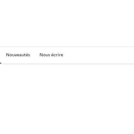
Nouveautés
Nous écrire