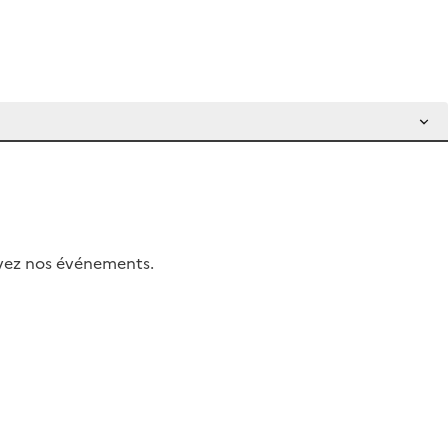
uivez nos événements.