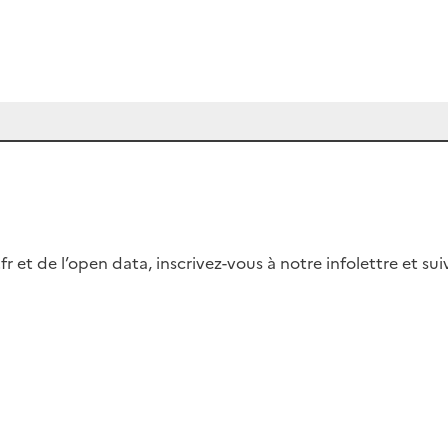
fr et de l’open data, inscrivez-vous à notre infolettre et s