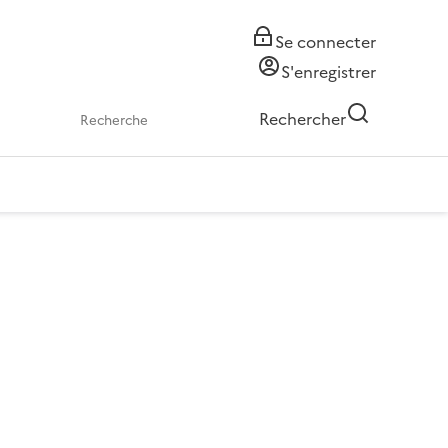
Se connecter
S'enregistrer
Rechercher