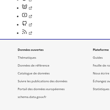
Données ouvertes
Plateforme
Thématiques
Guides
Données de référence
Feuille de r
Catalogue de données
Nous écrire
Suivre les publications des données
Échangez a
Portail des données européennes
Statistiques
schema.data.gouv.fr