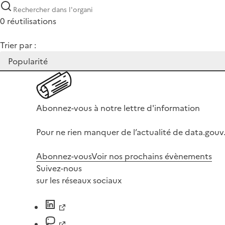
0 réutilisations
Trier par :
Abonnez-vous à notre lettre d'information
Pour ne rien manquer de l’actualité de data.gouv.
Abonnez-vous
Voir nos prochains évènements
Suivez-nous
sur les réseaux sociaux