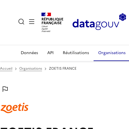
RÉPUBLIQUE
FRANÇAISE
Données
API
Réutilisations
Organisations
Accueil
Organisations
ZOETIS FRANCE