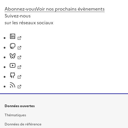
Abonnez-vous
Voir nos prochains évènements
Suivez-nous
sur les réseaux sociaux
Données ouvertes
Thématiques
Données de référence