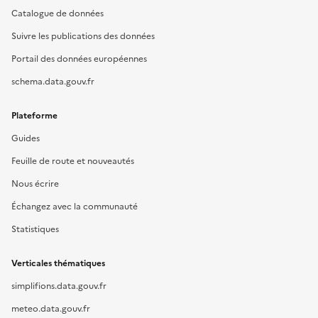
Catalogue de données
Suivre les publications des données
Portail des données européennes
schema.data.gouv.fr
Plateforme
Guides
Feuille de route et nouveautés
Nous écrire
Échangez avec la communauté
Statistiques
Verticales thématiques
simplifions.data.gouv.fr
meteo.data.gouv.fr