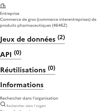
Entreprise
Commerce de gros (commerce interentreprises) de
produits pharmaceutiques (4646Z)
(
2
)
Jeux de données
(
0
)
API
(
0
)
Réutilisations
Informations
Rechercher dans l'organisation