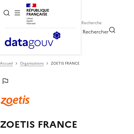
RÉPUBLIQUE
FRANÇAISE
Rechercher
Accueil
Organisations
ZOETIS FRANCE
ZOETIS FRANCE