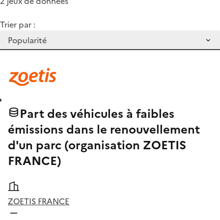
2 jeux de données
Trier par :
Part des véhicules à faibles
émissions dans le renouvellement
d'un parc (organisation ZOETIS
FRANCE)
ZOETIS FRANCE