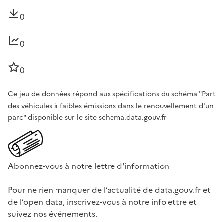
0
0
0
Ce jeu de données répond aux spécifications du schéma "Part
des véhicules à faibles émissions dans le renouvellement d'un
parc" disponible sur le site schema.data.gouv.fr
Abonnez-vous à notre lettre d'information
Pour ne rien manquer de l’actualité de data.gouv.fr et
de l’open data, inscrivez-vous à notre infolettre et
suivez nos événements.