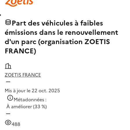
Part des véhicules à faibles
émissions dans le renouvellement
d'un parc (organisation ZOETIS
FRANCE)
ZOETIS FRANCE
Mis à jour le 22 oct. 2025
Métadonnées :
À améliorer
(33 %)
488